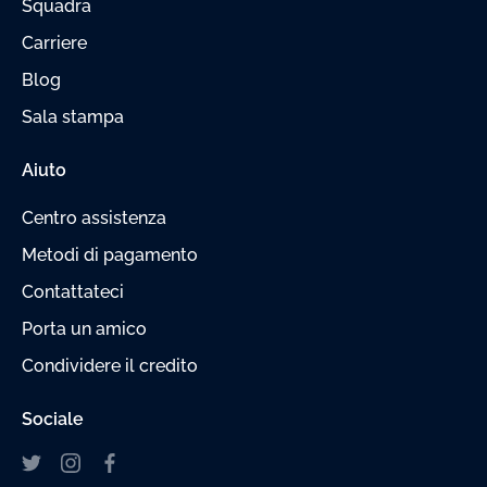
Squadra
Carriere
Blog
Sala stampa
Aiuto
Centro assistenza
Metodi di pagamento
Contattateci
Porta un amico
Condividere il credito
Sociale