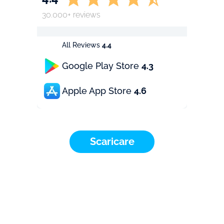
30.000+ reviews
All Reviews
4.4
Google Play Store
4.3
Apple App Store
4.6
Scaricare