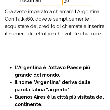
Tucuman
38
Ora avete imparato a chiamare l'Argentina.
Con Talk360, dovete semplicemente
acquistare del credito di chiamata e inserire
il numero di cellulare che volete chiamare.
L'Argentina è l'ottavo Paese più
grande del mondo.
Il nome "Argentina" deriva dalla
parola latina "argento".
Buenos Aires è la città più visitata del
continente.