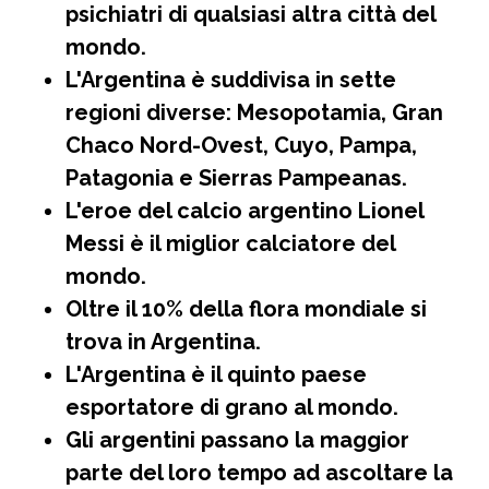
psichiatri di qualsiasi altra città del
mondo.
L'Argentina è suddivisa in sette
regioni diverse: Mesopotamia, Gran
Chaco Nord-Ovest, Cuyo, Pampa,
Patagonia e Sierras Pampeanas.
L'eroe del calcio argentino Lionel
Messi è il miglior calciatore del
mondo.
Oltre il 10% della flora mondiale si
trova in Argentina.
L'Argentina è il quinto paese
esportatore di grano al mondo.
Gli argentini passano la maggior
parte del loro tempo ad ascoltare la