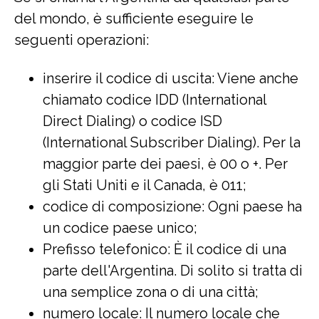
del mondo, è sufficiente eseguire le
seguenti operazioni:
inserire il codice di uscita: Viene anche
chiamato codice IDD (International
Direct Dialing) o codice ISD
(International Subscriber Dialing). Per la
maggior parte dei paesi, è 00 o +. Per
gli Stati Uniti e il Canada, è 011;
codice di composizione: Ogni paese ha
un codice paese unico;
Prefisso telefonico: È il codice di una
parte dell'Argentina. Di solito si tratta di
una semplice zona o di una città;
numero locale: Il numero locale che