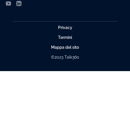
Privacy
Termini
Mappa del sito
©2023 Talk360