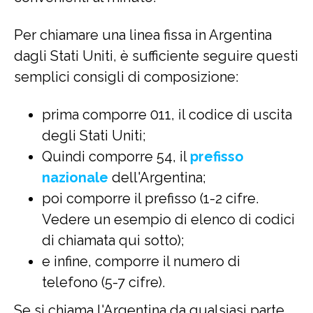
Per chiamare una linea fissa in Argentina
dagli Stati Uniti, è sufficiente seguire questi
semplici consigli di composizione:
prima comporre 011, il codice di uscita
degli Stati Uniti;
Quindi comporre 54, il
prefisso
nazionale
dell'Argentina;
poi comporre il prefisso (1-2 cifre.
Vedere un esempio di elenco di codici
di chiamata qui sotto);
e infine, comporre il numero di
telefono (5-7 cifre).
Se si chiama l'Argentina da qualsiasi parte