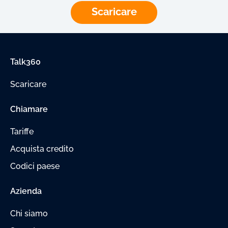
Scaricare
Talk360
Scaricare
Chiamare
Tariffe
Acquista credito
Codici paese
Azienda
Chi siamo