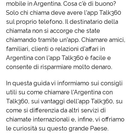
mobile in Argentina. Cosa c'è di buono?
Solo chi chiama deve avere l'app Talk360
sul proprio telefono. Il destinatario della
chiamata non si accorge che state
chiamando tramite un'app. Chiamare amici,
familiari, clienti o relazioni d'affari in
Argentina con l'app Talk360 è facile e
consente di risparmiare molto denaro.
In questa guida vi informiamo sui consigli
utili su come chiamare l'Argentina con
Talk360, sui vantaggi dell'app Talk360, su
come si differenzia da altri servizi di
chiamate internazionali e, infine, vi offriamo
le curiosità su questo grande Paese.