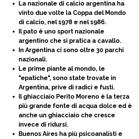
La nazionale di calcio argentina ha
vinto due volte la Coppa del Mondo
di calcio, nel 1978 e nel 1986.
Il pato è uno sport nazionale
argentino che si pratica a cavallo.
In Argentina ci sono oltre 30 parchi
nazionali.
Le prime piante al mondo, le
"epatiche", sono state trovate in
Argentina, prive di radici e fusti.
Il ghiacciaio Perito Moreno è la terza
più grande fonte di acqua dolce ed è
anche un ghiacciaio che cresce
invece di ridursi.
Buenos Aires ha più psicoanalisti e