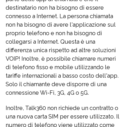
destinatario non ha bisogno di essere
connesso a Internet. La persona chiamata
non ha bisogno di avere l'applicazione sul
proprio telefono e non ha bisogno di
collegarsi a Internet. Questa è una
differenza unica rispetto ad altre soluzioni
VOIP! Inoltre, è possibile chiamare numeri
di telefono fisso e mobile utilizzando le
tariffe internazionali a basso costo dell'app.
Solo il chiamante deve disporre di una
connessione Wi-Fi, 3G, 4G o 5G.
Inoltre, Talk360 non richiede un contratto o
una nuova carta SIM per essere utilizzato. Il
numero di telefono viene utilizzato come