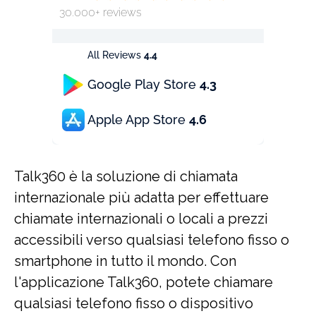
30.000+ reviews
All Reviews
4.4
Google Play Store
4.3
Apple App Store
4.6
Talk360 è la soluzione di chiamata
internazionale più adatta per effettuare
chiamate internazionali o locali a prezzi
accessibili verso qualsiasi telefono fisso o
smartphone in tutto il mondo. Con
l'applicazione Talk360, potete chiamare
qualsiasi telefono fisso o dispositivo