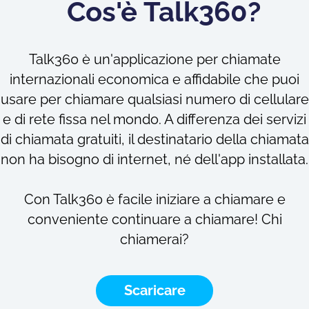
Cos'è Talk360?
Talk360 è un'applicazione per chiamate
internazionali economica e affidabile che puoi
usare per chiamare qualsiasi numero di cellulare
e di rete fissa nel mondo. A differenza dei servizi
di chiamata gratuiti, il destinatario della chiamata
non ha bisogno di internet, né dell'app installata.
Con Talk360 è facile iniziare a chiamare e
conveniente continuare a chiamare! Chi
chiamerai?
Scaricare