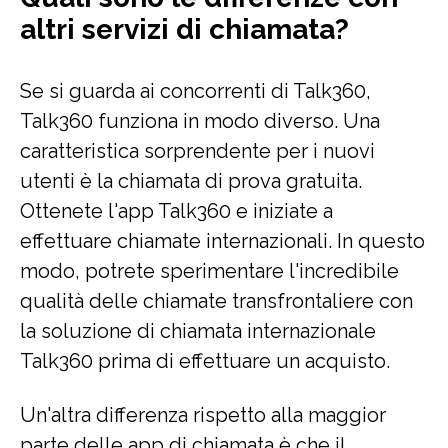
altri servizi di chiamata?
Se si guarda ai concorrenti di Talk360,
Talk360 funziona in modo diverso. Una
caratteristica sorprendente per i nuovi
utenti è la chiamata di prova gratuita.
Ottenete l'app Talk360 e iniziate a
effettuare chiamate internazionali. In questo
modo, potrete sperimentare l'incredibile
qualità delle chiamate transfrontaliere con
la soluzione di chiamata internazionale
Talk360 prima di effettuare un acquisto.
Un'altra differenza rispetto alla maggior
parte delle app di chiamata è che il