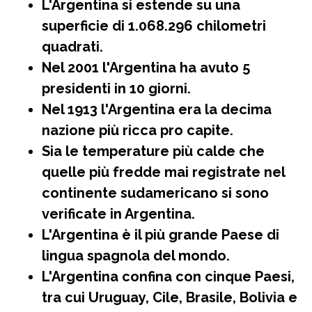
L'Argentina si estende su una
superficie di 1.068.296 chilometri
quadrati.
Nel 2001 l'Argentina ha avuto 5
presidenti in 10 giorni.
Nel 1913 l'Argentina era la decima
nazione più ricca pro capite.
Sia le temperature più calde che
quelle più fredde mai registrate nel
continente sudamericano si sono
verificate in Argentina.
L'Argentina è il più grande Paese di
lingua spagnola del mondo.
L'Argentina confina con cinque Paesi,
tra cui Uruguay, Cile, Brasile, Bolivia e