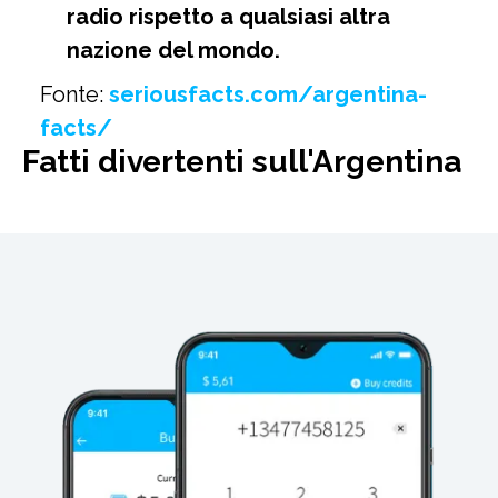
radio rispetto a qualsiasi altra
nazione del mondo.
Fonte:
seriousfacts.com/argentina-
facts/
Fatti divertenti sull'Argentina