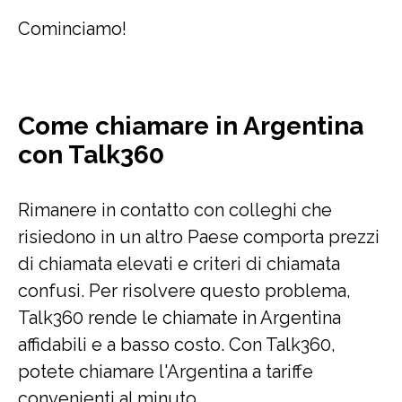
Cominciamo!
Come chiamare in Argentina
con Talk360
Rimanere in contatto con colleghi che
risiedono in un altro Paese comporta prezzi
di chiamata elevati e criteri di chiamata
confusi. Per risolvere questo problema,
Talk360 rende le chiamate in Argentina
affidabili e a basso costo. Con Talk360,
potete chiamare l'Argentina a tariffe
convenienti al minuto.