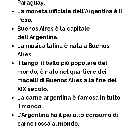
Paraguay.
La moneta ufficiale dell'Argentina è il
Peso.
Buenos Aires è la capitale
dell'Argentina.
La musica latina è nata a Buenos
Aires.
Il tango, il ballo più popolare del
mondo, è nato nel quartiere dei
macelli di Buenos Aires alla fine del
XIX secolo.
La carne argentina è famosa in tutto
il mondo.
L'Argentina ha il più alto consumo di
carne rossa al mondo.