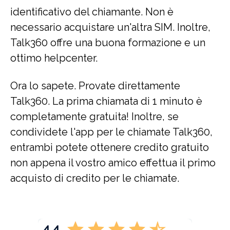
identificativo del chiamante. Non è
necessario acquistare un'altra SIM. Inoltre,
Talk360 offre una buona formazione e un
ottimo helpcenter.
Ora lo sapete. Provate direttamente
Talk360. La prima chiamata di 1 minuto è
completamente gratuita! Inoltre, se
condividete l'app per le chiamate Talk360,
entrambi potete ottenere credito gratuito
non appena il vostro amico effettua il primo
acquisto di credito per le chiamate.
4.4