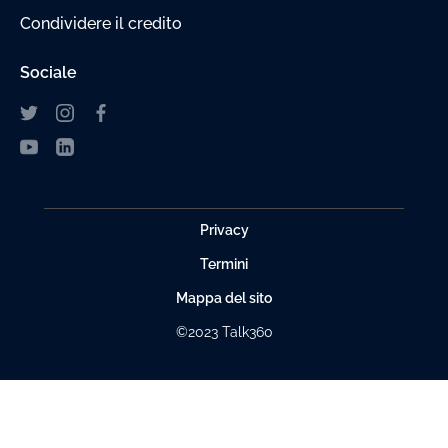
Condividere il credito
Sociale
Privacy
Termini
Mappa del sito
©2023 Talk360