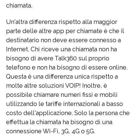
chiamata.
Un'altra differenza rispetto alla maggior
parte delle altre app per chiamate è che il
destinatario non deve essere connesso a
Internet. Chi riceve una chiamata non ha
bisogno di avere Talk360 sul proprio
telefono e non ha bisogno di essere online.
Questa è una differenza unica rispetto a
molte altre soluzioni VOIP! Inoltre, è
possibile chiamare numeri fissi e mobili
utilizzando le tariffe internazionali a basso
costo dell'applicazione. Solo la persona che
effettua la chiamata ha bisogno di una
connessione Wi-Fi, 3G, 4G o 5G.