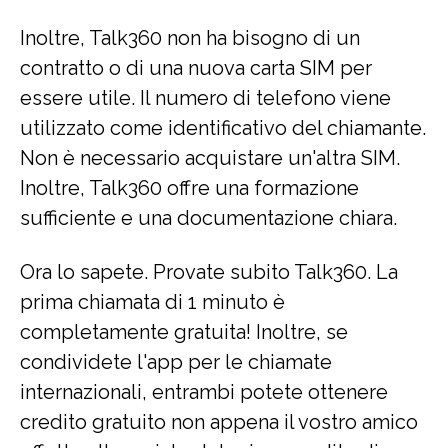
Inoltre, Talk360 non ha bisogno di un
contratto o di una nuova carta SIM per
essere utile. Il numero di telefono viene
utilizzato come identificativo del chiamante.
Non è necessario acquistare un'altra SIM.
Inoltre, Talk360 offre una formazione
sufficiente e una documentazione chiara.
Ora lo sapete. Provate subito Talk360. La
prima chiamata di 1 minuto è
completamente gratuita! Inoltre, se
condividete l'app per le chiamate
internazionali, entrambi potete ottenere
credito gratuito non appena il vostro amico