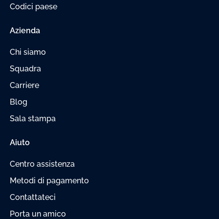
Codici paese
Azienda
Chi siamo
Squadra
Carriere
Blog
Sala stampa
Aiuto
Centro assistenza
Metodi di pagamento
Contattateci
Porta un amico