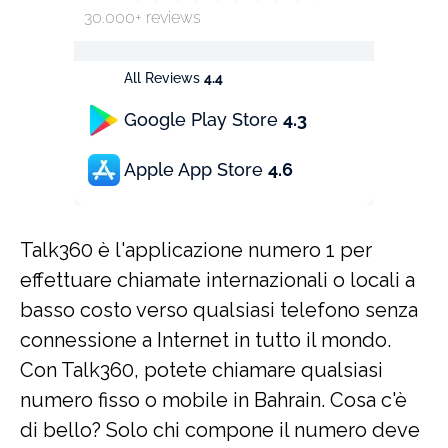
30.000+ reviews
All Reviews
4.4
Google Play Store
4.3
Apple App Store
4.6
Talk360 è l'applicazione numero 1 per
effettuare chiamate internazionali o locali a
basso costo verso qualsiasi telefono senza
connessione a Internet in tutto il mondo.
Con Talk360, potete chiamare qualsiasi
numero fisso o mobile in Bahrain. Cosa c'è
di bello? Solo chi compone il numero deve