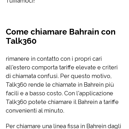
Tuffiamoci!
Come chiamare Bahrain con
Talk360
rimanere in contatto con i propri cari
all'estero comporta tariffe elevate e criteri
di chiamata confusi. Per questo motivo,
Talk360 rende le chiamate in Bahrein più
facili e a basso costo. Con l'applicazione
Talk360 potete chiamare il Bahrein a tariffe
convenienti al minuto.
Per chiamare una linea fissa in Bahrein dagli