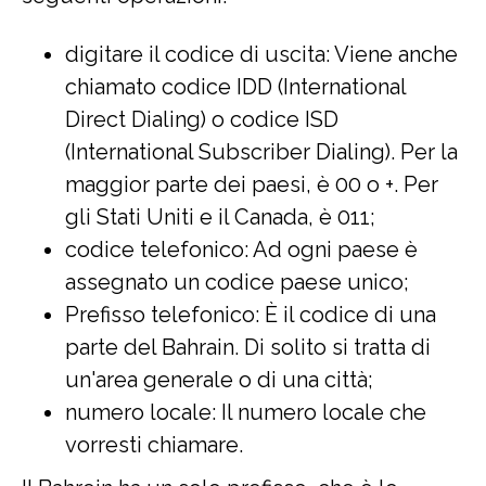
digitare il codice di uscita: Viene anche
chiamato codice IDD (International
Direct Dialing) o codice ISD
(International Subscriber Dialing). Per la
maggior parte dei paesi, è 00 o +. Per
gli Stati Uniti e il Canada, è 011;
codice telefonico: Ad ogni paese è
assegnato un codice paese unico;
Prefisso telefonico: È il codice di una
parte del Bahrain. Di solito si tratta di
un'area generale o di una città;
numero locale: Il numero locale che
vorresti chiamare.