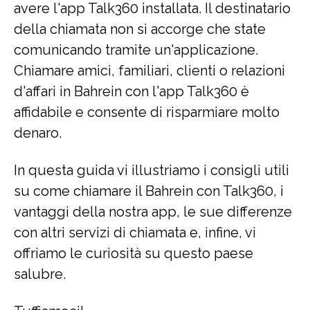
avere l'app Talk360 installata. Il destinatario
della chiamata non si accorge che state
comunicando tramite un'applicazione.
Chiamare amici, familiari, clienti o relazioni
d'affari in Bahrein con l'app Talk360 è
affidabile e consente di risparmiare molto
denaro.
In questa guida vi illustriamo i consigli utili
su come chiamare il Bahrein con Talk360, i
vantaggi della nostra app, le sue differenze
con altri servizi di chiamata e, infine, vi
offriamo le curiosità su questo paese
salubre.