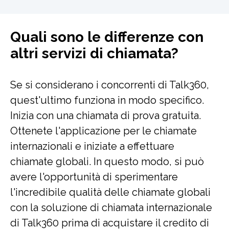
Quali sono le differenze con
altri servizi di chiamata?
Se si considerano i concorrenti di Talk360,
quest'ultimo funziona in modo specifico.
Inizia con una chiamata di prova gratuita.
Ottenete l'applicazione per le chiamate
internazionali e iniziate a effettuare
chiamate globali. In questo modo, si può
avere l'opportunità di sperimentare
l'incredibile qualità delle chiamate globali
con la soluzione di chiamata internazionale
di Talk360 prima di acquistare il credito di