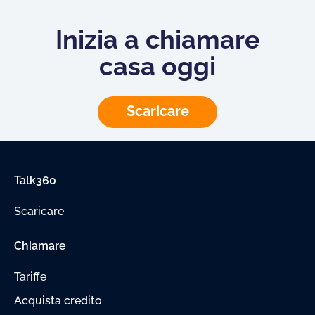
Inizia a chiamare
casa oggi
Scaricare
Talk360
Scaricare
Chiamare
Tariffe
Acquista credito