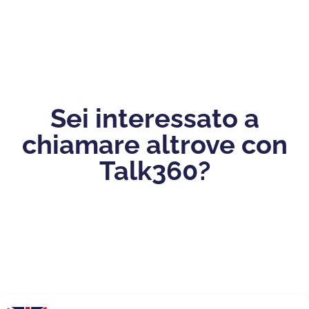
Sei interessato a
chiamare altrove con
Talk360?