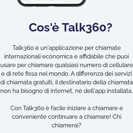
Cos'è Talk360?
Talk360 è un'applicazione per chiamate
internazionali economica e affidabile che puoi
usare per chiamare qualsiasi numero di cellulare
e di rete fissa nel mondo. A differenza dei servizi
di chiamata gratuiti, il destinatario della chiamata
non ha bisogno di internet, né dell'app installata.
Con Talk360 è facile iniziare a chiamare e
conveniente continuare a chiamare! Chi
chiamerai?