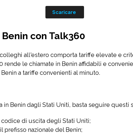
Scaricare
Benin con Talk360
colleghi all'estero comporta tariffe elevate e crit
 rende le chiamate in Benin affidabili e convenie
Benin a tariffe convenienti al minuto.
a in Benin dagli Stati Uniti, basta seguire questi 
codice di uscita degli Stati Uniti;
l prefisso nazionale del Benin;