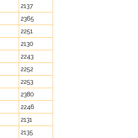
2137
2365
2251
2130
2243
2252
2253
2380
2246
2131
2135