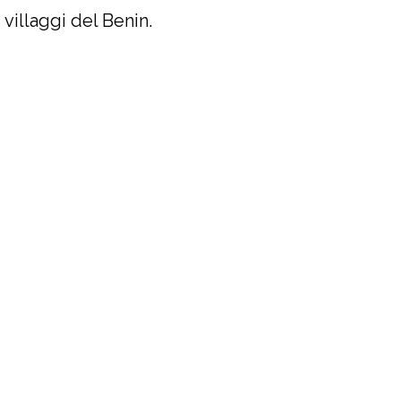
 villaggi del Benin.