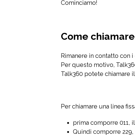
Cominciamo!
Come chiamare 
Rimanere in contatto con i 
Per questo motivo, Talk360
Talk360 potete chiamare il 
Per chiamare una linea fiss
prima comporre 011, il 
Quindi comporre 229, i