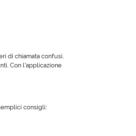
eri di chiamata confusi.
nti. Con l'applicazione
semplici consigli: