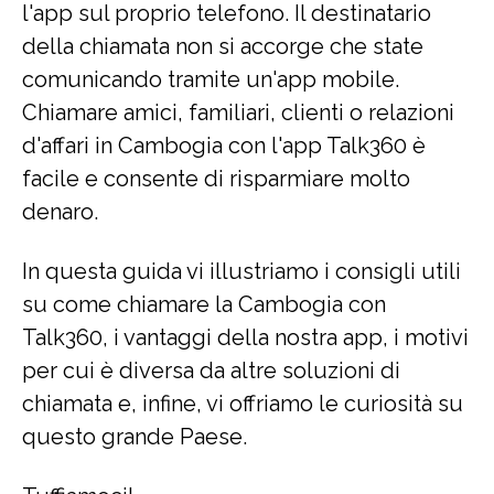
l'app sul proprio telefono. Il destinatario
della chiamata non si accorge che state
comunicando tramite un'app mobile.
Chiamare amici, familiari, clienti o relazioni
d'affari in Cambogia con l'app Talk360 è
facile e consente di risparmiare molto
denaro.
In questa guida vi illustriamo i consigli utili
su come chiamare la Cambogia con
Talk360, i vantaggi della nostra app, i motivi
per cui è diversa da altre soluzioni di
chiamata e, infine, vi offriamo le curiosità su
questo grande Paese.