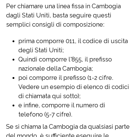
Per chiamare una linea fissa in Cambogia
dagli Stati Uniti, basta seguire questi
semplici consigli di composizione:
prima comporre 011, il codice di uscita
degli Stati Uniti;
Quindi comporre l'855, il prefisso
nazionale della Cambogia;
poi comporre il prefisso (1-2 cifre.
Vedere un esempio di elenco di codici
di chiamata qui sotto);
e infine, comporre il numero di
telefono (5-7 cifre).
Se si chiama la Cambogia da qualsiasi parte
del mondo, è sufficiente eseguire le