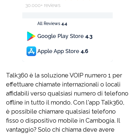
30.000+ reviews
All Reviews
4.4
Google Play Store
4.3
Apple App Store
4.6
Talk360 è la soluzione VOIP numero 1 per
effettuare chiamate internazionali o locali
affidabili verso qualsiasi numero di telefono
offline in tutto il mondo. Con l'app Talk360,
è possibile chiamare qualsiasi telefono
fisso o dispositivo mobile in Cambogia. Il
vantaggio? Solo chi chiama deve avere