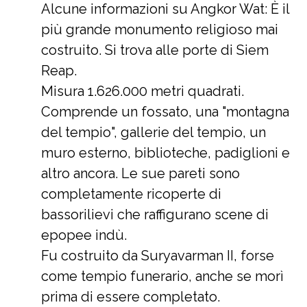
Alcune informazioni su Angkor Wat: È il
più grande monumento religioso mai
costruito. Si trova alle porte di Siem
Reap.
Misura 1.626.000 metri quadrati.
Comprende un fossato, una "montagna
del tempio", gallerie del tempio, un
muro esterno, biblioteche, padiglioni e
altro ancora. Le sue pareti sono
completamente ricoperte di
bassorilievi che raffigurano scene di
epopee indù.
Fu costruito da Suryavarman II, forse
come tempio funerario, anche se morì
prima di essere completato.