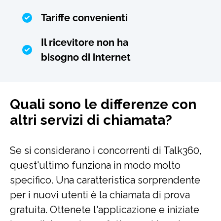
Tariffe convenienti
Il ricevitore non ha
bisogno di internet
Quali sono le differenze con
altri servizi di chiamata?
Se si considerano i concorrenti di Talk360,
quest'ultimo funziona in modo molto
specifico. Una caratteristica sorprendente
per i nuovi utenti è la chiamata di prova
gratuita. Ottenete l'applicazione e iniziate