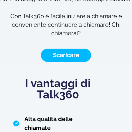
Con Talk360 è facile iniziare a chiamare e
conveniente continuare a chiamare! Chi
chiamerai?
Scaricare
I vantaggi di
Talk360
Alta qualità delle
chiamate