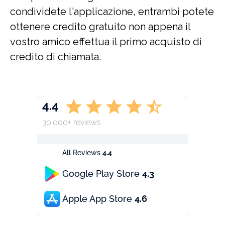
condividete l'applicazione, entrambi potete
ottenere credito gratuito non appena il
vostro amico effettua il primo acquisto di
credito di chiamata.
4.4
30.000+ reviews
All Reviews
4.4
Google Play Store
4.3
Apple App Store
4.6