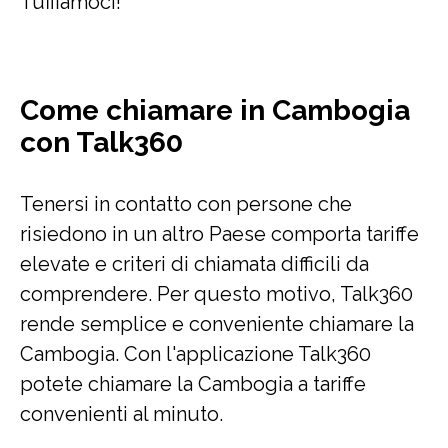
Tuffiamoci!
Come chiamare in Cambogia
con Talk360
Tenersi in contatto con persone che
risiedono in un altro Paese comporta tariffe
elevate e criteri di chiamata difficili da
comprendere. Per questo motivo, Talk360
rende semplice e conveniente chiamare la
Cambogia. Con l'applicazione Talk360
potete chiamare la Cambogia a tariffe
convenienti al minuto.