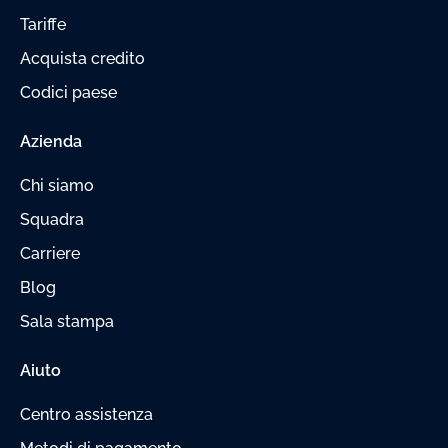
Tariffe
Acquista credito
Codici paese
Azienda
Chi siamo
Squadra
Carriere
Blog
Sala stampa
Aiuto
Centro assistenza