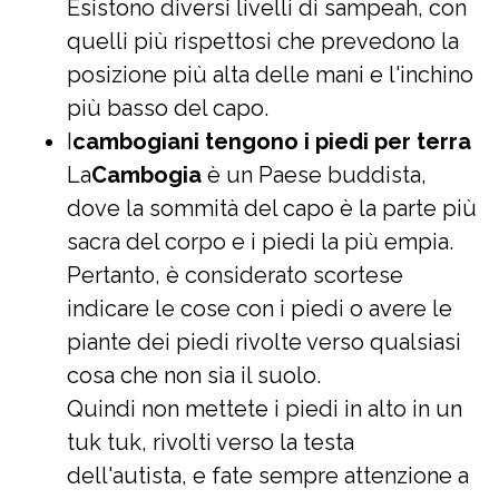
Esistono diversi livelli di sampeah, con
quelli più rispettosi che prevedono la
posizione più alta delle mani e l'inchino
più basso del capo.
I
cambogiani tengono i piedi per terra
La
Cambogia
è un Paese buddista,
dove la sommità del capo è la parte più
sacra del corpo e i piedi la più empia.
Pertanto, è considerato scortese
indicare le cose con i piedi o avere le
piante dei piedi rivolte verso qualsiasi
cosa che non sia il suolo.
Quindi non mettete i piedi in alto in un
tuk tuk, rivolti verso la testa
dell'autista, e fate sempre attenzione a