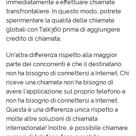
immediatamente a effettuare chiamate
transfrontaliere. In questo modo, potrete
sperimentare la qualità delle chiamate
globali con Talk360 prima di aggiungere
credito di chiamata.
Un'altra differenza rispetto alla maggior
parte dei concorrenti è che il destinatario
non ha bisogno di connettersi a Internet. Chi
riceve una chiamata non ha bisogno di
avere l'applicazione sul proprio telefono e
non ha bisogno di connettersi a Internet.
Questa è una differenza unica rispetto a
molte altre soluzioni di chiamata
internazionale! Inoltre, è possibile chiamare