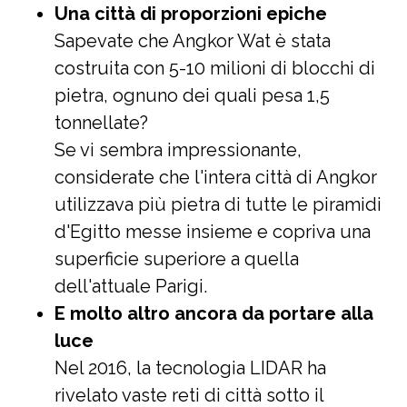
Una città di proporzioni epiche
Sapevate che Angkor Wat è stata
costruita con 5-10 milioni di blocchi di
pietra, ognuno dei quali pesa 1,5
tonnellate?
Se vi sembra impressionante,
considerate che l'intera città di Angkor
utilizzava più pietra di tutte le piramidi
d'Egitto messe insieme e copriva una
superficie superiore a quella
dell'attuale Parigi.
E molto altro ancora da portare alla
luce
Nel 2016, la tecnologia LIDAR ha
rivelato vaste reti di città sotto il