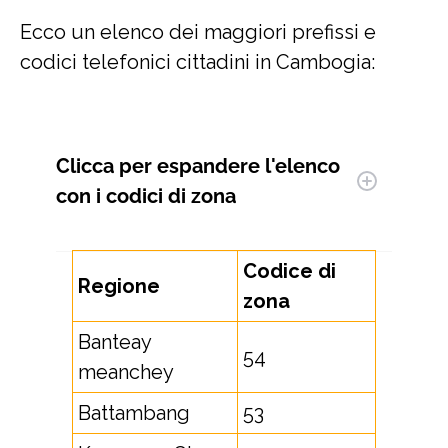
Ecco un elenco dei maggiori prefissi e
codici telefonici cittadini in Cambogia:
Clicca per espandere
l'elenco
con i codici di zona
Codice di
Regione
zona
Banteay
54
meanchey
Battambang
53