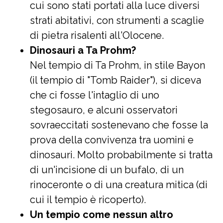
cui sono stati portati alla luce diversi
strati abitativi, con strumenti a scaglie
di pietra risalenti all'Olocene.
Dinosauri a Ta Prohm?
Nel tempio di Ta Prohm, in stile Bayon
(il tempio di "Tomb Raider"), si diceva
che ci fosse l'intaglio di uno
stegosauro, e alcuni osservatori
sovraeccitati sostenevano che fosse la
prova della convivenza tra uomini e
dinosauri. Molto probabilmente si tratta
di un'incisione di un bufalo, di un
rinoceronte o di una creatura mitica (di
cui il tempio è ricoperto).
Un tempio come nessun altro