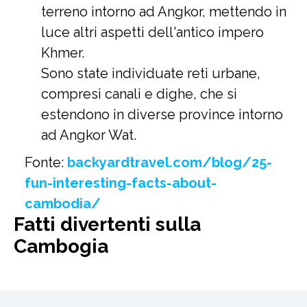
terreno intorno ad Angkor, mettendo in
luce altri aspetti dell'antico impero
Khmer.
Sono state individuate reti urbane,
compresi canali e dighe, che si
estendono in diverse province intorno
ad Angkor Wat.
Fonte:
backyardtravel.com/blog/25-
fun-interesting-facts-about-
cambodia/
Fatti divertenti sulla
Cambogia