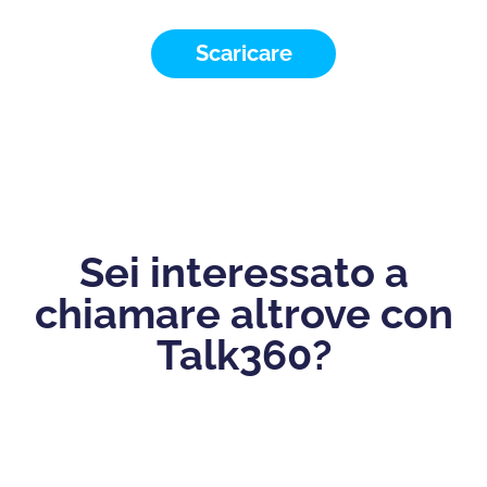
Scaricare
Sei interessato a
chiamare altrove con
Talk360?