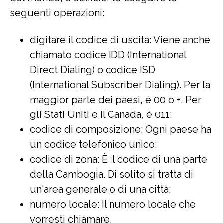
seguenti operazioni:
digitare il codice di uscita: Viene anche
chiamato codice IDD (International
Direct Dialing) o codice ISD
(International Subscriber Dialing). Per la
maggior parte dei paesi, è 00 o +. Per
gli Stati Uniti e il Canada, è 011;
codice di composizione: Ogni paese ha
un codice telefonico unico;
codice di zona: È il codice di una parte
della Cambogia. Di solito si tratta di
un'area generale o di una città;
numero locale: Il numero locale che
vorresti chiamare.