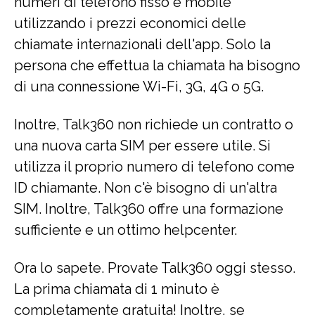
numeri di telefono fisso e mobile
utilizzando i prezzi economici delle
chiamate internazionali dell'app. Solo la
persona che effettua la chiamata ha bisogno
di una connessione Wi-Fi, 3G, 4G o 5G.
Inoltre, Talk360 non richiede un contratto o
una nuova carta SIM per essere utile. Si
utilizza il proprio numero di telefono come
ID chiamante. Non c'è bisogno di un'altra
SIM. Inoltre, Talk360 offre una formazione
sufficiente e un ottimo helpcenter.
Ora lo sapete. Provate Talk360 oggi stesso.
La prima chiamata di 1 minuto è
completamente gratuita! Inoltre, se