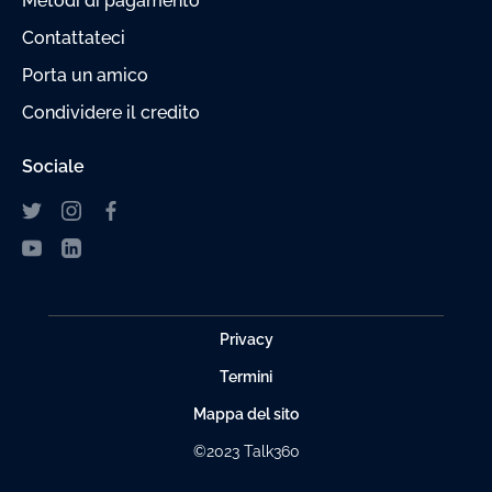
Metodi di pagamento
Contattateci
Porta un amico
Condividere il credito
Sociale
Privacy
Termini
Mappa del sito
©2023 Talk360