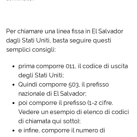
Per chiamare una linea fissa in El Salvador
dagli Stati Uniti, basta seguire questi
semplici consigli:
prima comporre 011, il codice di uscita
degli Stati Uniti;
Quindi comporre 503, il prefisso
nazionale di El Salvador;
poi comporre il prefisso (1-2 cifre.
Vedere un esempio di elenco di codici
di chiamata qui sotto);
e infine, comporre il numero di