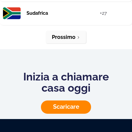
Sudafrica
+27
Prossimo
Inizia a chiamare
casa oggi
Scaricare