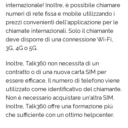
internazionale! Inoltre, è possibile chiamare
numeri di rete fissa e mobile utilizzando i
prezzi convenienti dell'applicazione per le
chiamate internazionali. Solo il chiamante
deve disporre di una connessione Wi-Fi,
3G, 4G o 5G.
Inoltre, Talk360 non necessita di un
contratto o di una nuova carta SIM per
essere efficace. Il numero di telefono viene
utilizzato come identificativo del chiamante.
Non è necessario acquistare un'altra SIM.
Inoltre, Talk360 offre una formazione più
che sufficiente con un ottimo helpcenter.