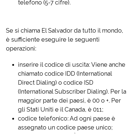
telefono (5-7 cifre).
Se si chiama El Salvador da tutto il mondo,
è sufficiente eseguire le seguenti
operazioni:
inserire il codice di uscita: Viene anche
chiamato codice IDD (International
Direct Dialing) o codice ISD
(International Subscriber Dialing). Per la
maggior parte dei paesi, è 00 o +. Per
gli Stati Uniti e il Canada, è 011;
codice telefonico: Ad ogni paese è
assegnato un codice paese unico;