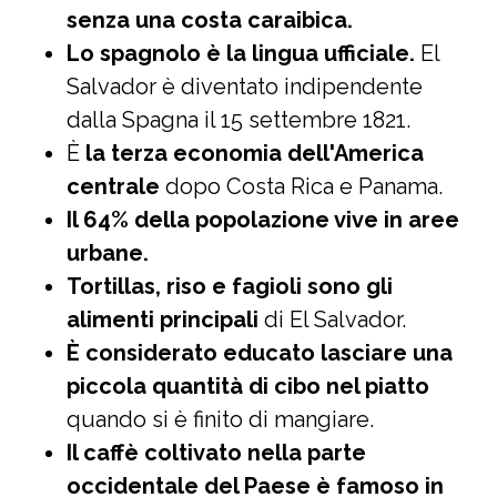
senza una costa caraibica.
Lo spagnolo è la lingua ufficiale.
El
Salvador è diventato indipendente
dalla Spagna il 15 settembre 1821.
È
la terza economia dell'America
centrale
dopo Costa Rica e Panama.
Il 64% della popolazione vive in aree
urbane.
Tortillas, riso e fagioli sono gli
alimenti principali
di El Salvador.
È considerato educato lasciare una
piccola quantità di cibo nel piatto
quando si è finito di mangiare.
Il caffè coltivato nella parte
occidentale del Paese è famoso in