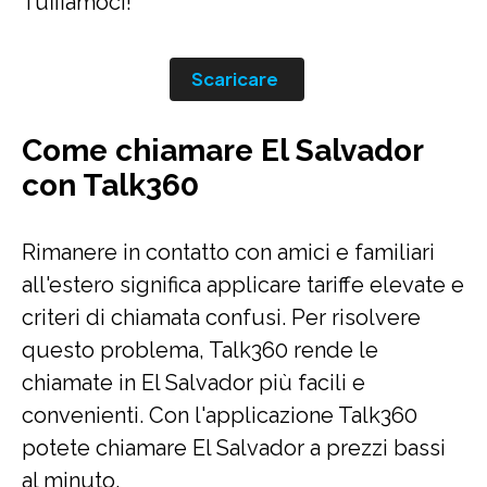
Tuffiamoci!
Scaricare
Come chiamare El Salvador
con Talk360
Rimanere in contatto con amici e familiari
all'estero significa applicare tariffe elevate e
criteri di chiamata confusi. Per risolvere
questo problema, Talk360 rende le
chiamate in El Salvador più facili e
convenienti. Con l'applicazione Talk360
potete chiamare El Salvador a prezzi bassi
al minuto.