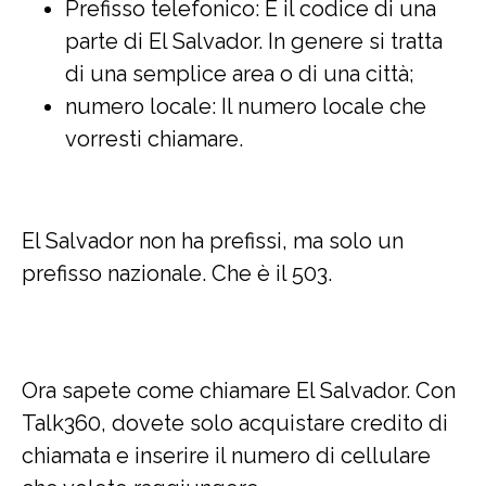
Prefisso telefonico: È il codice di una
parte di El Salvador. In genere si tratta
di una semplice area o di una città;
numero locale: Il numero locale che
vorresti chiamare.
El Salvador non ha prefissi, ma solo un
prefisso nazionale. Che è il 503.
Ora sapete come chiamare El Salvador. Con
Talk360, dovete solo acquistare credito di
chiamata e inserire il numero di cellulare