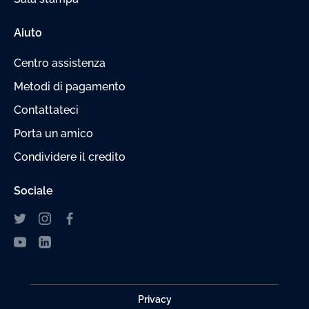
Aiuto
Centro assistenza
Metodi di pagamento
Contattateci
Porta un amico
Condividere il credito
Sociale
Privacy