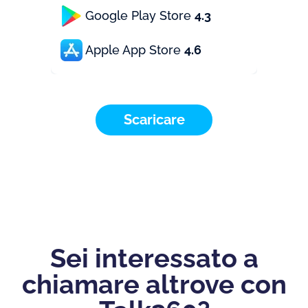
Google Play Store
4.3
Apple App Store
4.6
Scaricare
Sei interessato a
chiamare altrove con