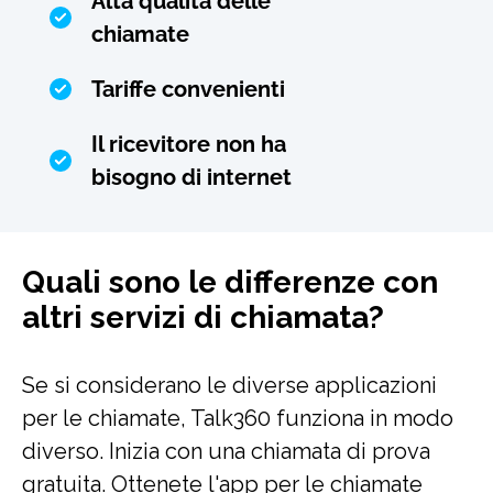
Alta qualità delle
chiamate
Tariffe convenienti
Il ricevitore non ha
bisogno di internet
Quali sono le differenze con
altri servizi di chiamata?
Se si considerano le diverse applicazioni
per le chiamate, Talk360 funziona in modo
diverso. Inizia con una chiamata di prova
gratuita. Ottenete l'app per le chiamate