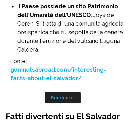
Il
Paese possiede un sito Patrimonio
dell'Umanità dell'UNESCO
: Joya de
Ceren. Si tratta di una comunità agricola
preispanica che fu sepolta dalla cenere
durante l'eruzione del vulcano Laguna
Caldera.
Fonte:
gumnutsabroad.com/interesting-
facts-about-el-salvador/
Scaricare
Fatti divertenti su El Salvador