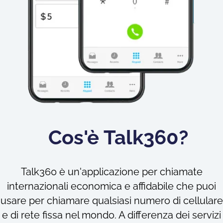
Cos'è Talk360?
Talk360 è un'applicazione per chiamate
internazionali economica e affidabile che puoi
usare per chiamare qualsiasi numero di cellulare
e di rete fissa nel mondo. A differenza dei servizi