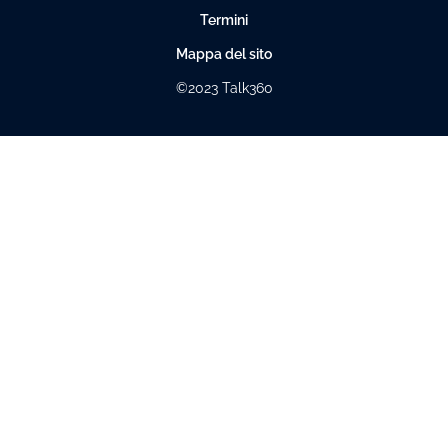
Termini
Mappa del sito
©2023 Talk360