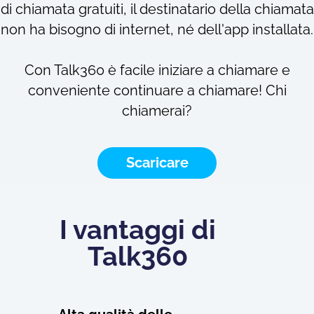
di chiamata gratuiti, il destinatario della chiamata
non ha bisogno di internet, né dell'app installata.
Con Talk360 è facile iniziare a chiamare e
conveniente continuare a chiamare! Chi
chiamerai?
Scaricare
I vantaggi di
Talk360