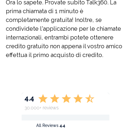
Ora lo sapete. Provate subito Talk360. La
prima chiamata di 1 minuto è
completamente gratuita! Inoltre, se
condividete l'applicazione per le chiamate
internazionali, entrambi potete ottenere
credito gratuito non appena il vostro amico
effettua il primo acquisto di credito.
4.4
30.000+ reviews
All Reviews
4.4