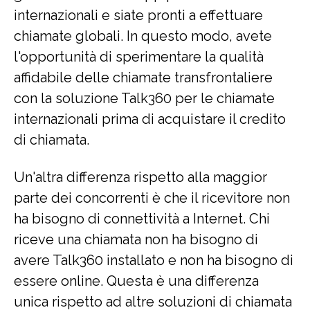
internazionali e siate pronti a effettuare
chiamate globali. In questo modo, avete
l'opportunità di sperimentare la qualità
affidabile delle chiamate transfrontaliere
con la soluzione Talk360 per le chiamate
internazionali prima di acquistare il credito
di chiamata.
Un'altra differenza rispetto alla maggior
parte dei concorrenti è che il ricevitore non
ha bisogno di connettività a Internet. Chi
riceve una chiamata non ha bisogno di
avere Talk360 installato e non ha bisogno di
essere online. Questa è una differenza
unica rispetto ad altre soluzioni di chiamata