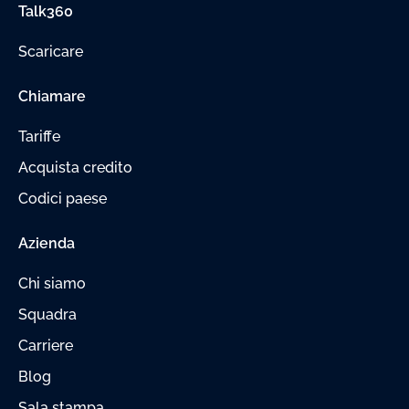
Talk360
Scaricare
Chiamare
Tariffe
Acquista credito
Codici paese
Azienda
Chi siamo
Squadra
Carriere
Blog
Sala stampa