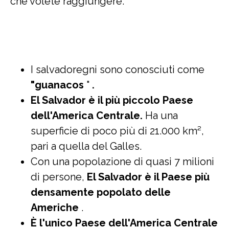
che volete raggiungere.
I salvadoregni sono conosciuti come
"guanacos
"
.
El Salvador è il più piccolo Paese
dell'America Centrale.
Ha una
superficie di poco più di 21.000 km²,
pari a quella del Galles.
Con una popolazione di quasi 7 milioni
di persone,
El Salvador è il Paese più
densamente popolato delle
Americhe
.
È l'unico Paese dell'America Centrale