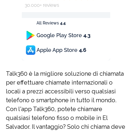
30.000+ reviews
All Reviews
4.4
Google Play Store
4.3
Apple App Store
4.6
Talk360 è la migliore soluzione di chiamata
per effettuare chiamate internazionali o
locali a prezzi accessibili verso qualsiasi
telefono o smartphone in tutto il mondo.
Con l'app Talk360, potete chiamare
qualsiasi telefono fisso o mobile in El
Salvador. Il vantaggio? Solo chi chiama deve