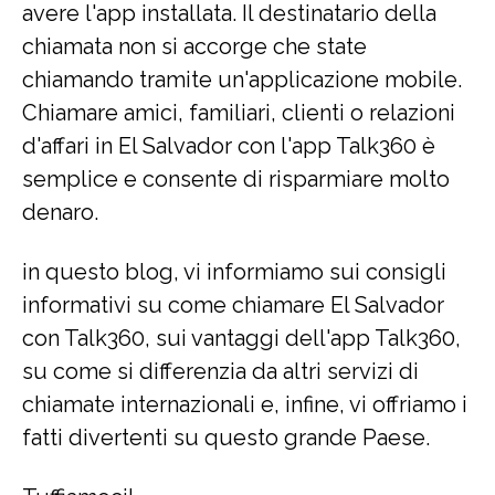
avere l'app installata. Il destinatario della
chiamata non si accorge che state
chiamando tramite un'applicazione mobile.
Chiamare amici, familiari, clienti o relazioni
d'affari in El Salvador con l'app Talk360 è
semplice e consente di risparmiare molto
denaro.
in questo blog, vi informiamo sui consigli
informativi su come chiamare El Salvador
con Talk360, sui vantaggi dell'app Talk360,
su come si differenzia da altri servizi di
chiamate internazionali e, infine, vi offriamo i
fatti divertenti su questo grande Paese.