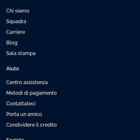
Chi siamo
Squadra
Carriere
Blog
Sala stampa
Aiuto
Centro assistenza
Metodi di pagamento
Contattateci
Porta un amico
Condividere il credito