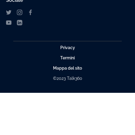
Sociale
Privacy
Termini
Mappa del sito
©2023 Talk360