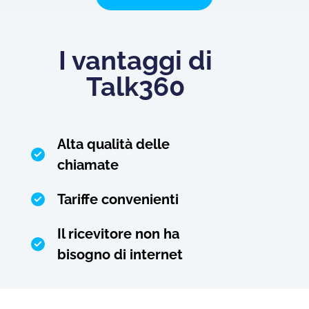
I vantaggi di
Talk360
Alta qualità delle
chiamate
Tariffe convenienti
Il ricevitore non ha
bisogno di internet