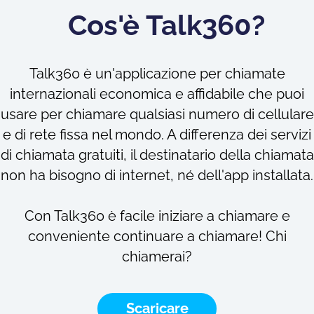
Cos'è Talk360?
Talk360 è un'applicazione per chiamate
internazionali economica e affidabile che puoi
usare per chiamare qualsiasi numero di cellulare
e di rete fissa nel mondo. A differenza dei servizi
di chiamata gratuiti, il destinatario della chiamata
non ha bisogno di internet, né dell'app installata.
Con Talk360 è facile iniziare a chiamare e
conveniente continuare a chiamare! Chi
chiamerai?
Scaricare