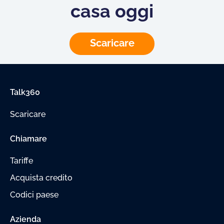
casa oggi
Scaricare
Talk360
Scaricare
Chiamare
Tariffe
Acquista credito
Codici paese
Azienda