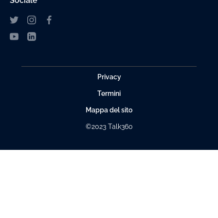
Sociale
Privacy
Termini
Mappa del sito
©2023 Talk360