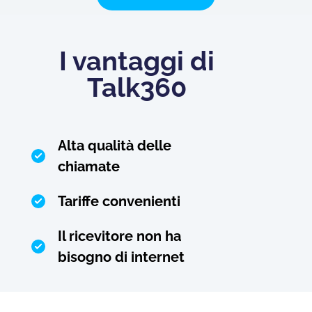
I vantaggi di
Talk360
Alta qualità delle
chiamate
Tariffe convenienti
Il ricevitore non ha
bisogno di internet