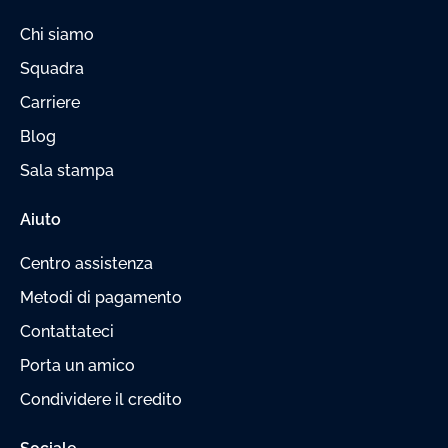
Chi siamo
Squadra
Carriere
Blog
Sala stampa
Aiuto
Centro assistenza
Metodi di pagamento
Contattateci
Porta un amico
Condividere il credito