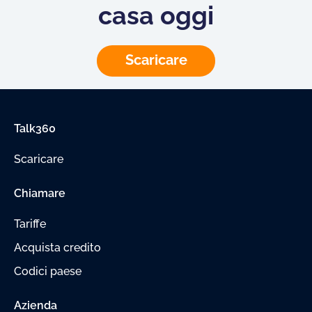
casa oggi
Scaricare
Talk360
Scaricare
Chiamare
Tariffe
Acquista credito
Codici paese
Azienda