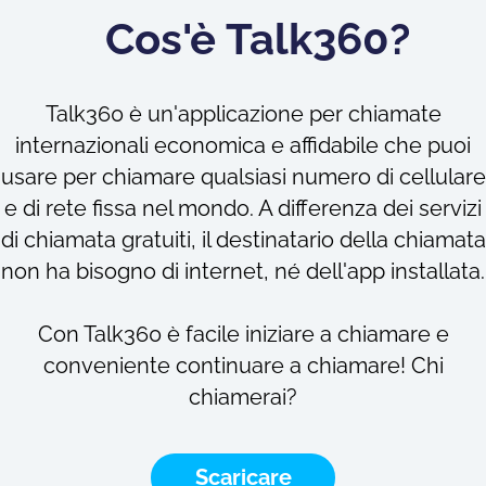
Cos'è Talk360?
Talk360 è un'applicazione per chiamate
internazionali economica e affidabile che puoi
usare per chiamare qualsiasi numero di cellulare
e di rete fissa nel mondo. A differenza dei servizi
di chiamata gratuiti, il destinatario della chiamata
non ha bisogno di internet, né dell'app installata.
Con Talk360 è facile iniziare a chiamare e
conveniente continuare a chiamare! Chi
chiamerai?
Scaricare