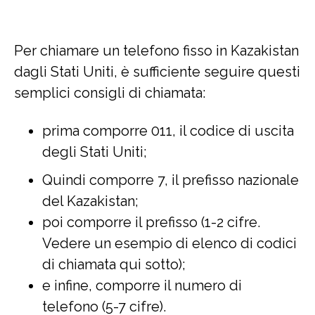
Per chiamare un telefono fisso in Kazakistan
dagli Stati Uniti, è sufficiente seguire questi
semplici consigli di chiamata:
prima comporre 011, il codice di uscita
degli Stati Uniti;
Quindi comporre 7, il prefisso nazionale
del Kazakistan;
poi comporre il prefisso (1-2 cifre.
Vedere un esempio di elenco di codici
di chiamata qui sotto);
e infine, comporre il numero di
telefono (5-7 cifre).