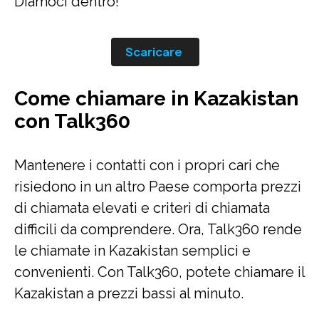
Diamoci dentro!
Scaricare
Come chiamare in Kazakistan
con Talk360
Mantenere i contatti con i propri cari che
risiedono in un altro Paese comporta prezzi
di chiamata elevati e criteri di chiamata
difficili da comprendere. Ora, Talk360 rende
le chiamate in Kazakistan semplici e
convenienti. Con Talk360, potete chiamare il
Kazakistan a prezzi bassi al minuto.