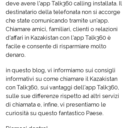
deve avere l'app Talk360 calling installata. Il
destinatario della telefonata non si accorge
che state comunicando tramite un'app.
Chiamare amici, familiari, clienti o relazioni
d'affari in Kazakistan con l'app Talk360 è
facile e consente di risparmiare molto
denaro.
in questo blog, vi informiamo sui consigli
informativi su come chiamare il Kazakistan
con Talk360, sui vantaggi dell'app Talk360,
sulle sue differenze rispetto ad altri servizi
di chiamata e, infine, vi presentiamo le
curiosità su questo fantastico Paese.