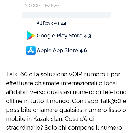
30.000+ reviews
All Reviews
4.4
Google Play Store
4.3
Apple App Store
4.6
Talk360 è la soluzione VOIP numero 1 per
effettuare chiamate internazionali o locali
affidabili verso qualsiasi numero di telefono
offline in tutto il mondo. Con l'app Talk360 è
possibile chiamare qualsiasi numero fisso o
mobile in Kazakistan. Cosa c'è di
straordinario? Solo chi compone il numero