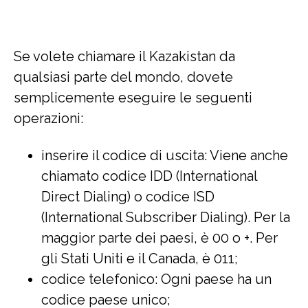
Se volete chiamare il Kazakistan da
qualsiasi parte del mondo, dovete
semplicemente eseguire le seguenti
operazioni:
inserire il codice di uscita: Viene anche
chiamato codice IDD (International
Direct Dialing) o codice ISD
(International Subscriber Dialing). Per la
maggior parte dei paesi, è 00 o +. Per
gli Stati Uniti e il Canada, è 011;
codice telefonico: Ogni paese ha un
codice paese unico;