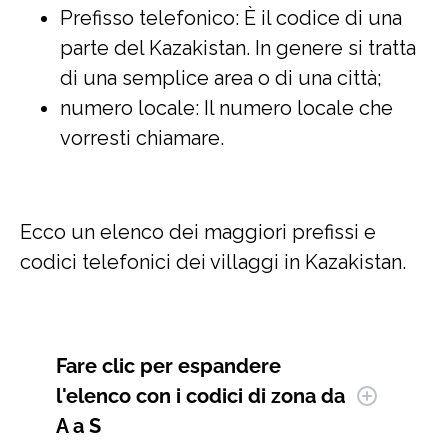
Prefisso telefonico: È il codice di una
parte del Kazakistan. In genere si tratta
di una semplice area o di una città;
numero locale: Il numero locale che
vorresti chiamare.
Ecco un elenco dei maggiori prefissi e
codici telefonici dei villaggi in Kazakistan.
Fare clic per espandere
l'elenco con i codici di zona da
A a S