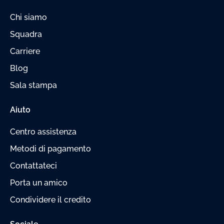
Chi siamo
Squadra
Carriere
Blog
Sala stampa
Aiuto
Centro assistenza
Metodi di pagamento
Contattateci
Porta un amico
Condividere il credito