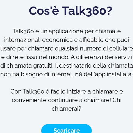
Cos'è Talk360?
Talk360 è un'applicazione per chiamate
internazionali economica e affidabile che puoi
usare per chiamare qualsiasi numero di cellulare
e di rete fissa nel mondo. A differenza dei servizi
di chiamata gratuiti, il destinatario della chiamata
non ha bisogno di internet, né dell'app installata.
Con Talk360 è facile iniziare a chiamare e
conveniente continuare a chiamare! Chi
chiamerai?
Scaricare