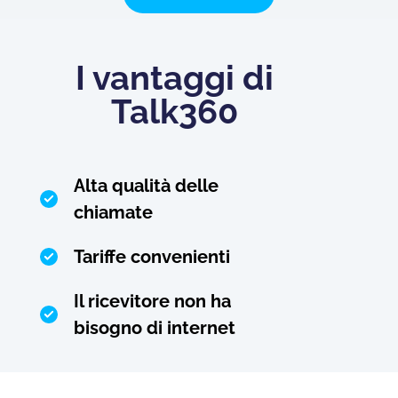
I vantaggi di
Talk360
Alta qualità delle
chiamate
Tariffe convenienti
Il ricevitore non ha
bisogno di internet