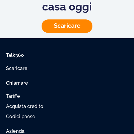
casa oggi
Scaricare
Talk360
Scaricare
Chiamare
Tariffe
Acquista credito
Codici paese
Azienda