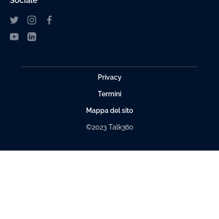
Sociale
Privacy
Termini
Mappa del sito
©2023 Talk360