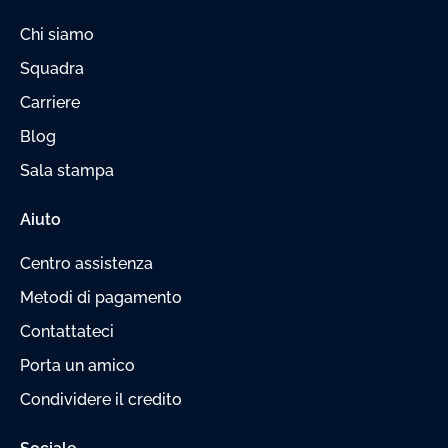
Chi siamo
Squadra
Carriere
Blog
Sala stampa
Aiuto
Centro assistenza
Metodi di pagamento
Contattateci
Porta un amico
Condividere il credito