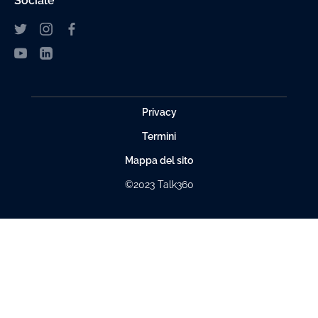
Sociale
Privacy
Termini
Mappa del sito
©2023 Talk360