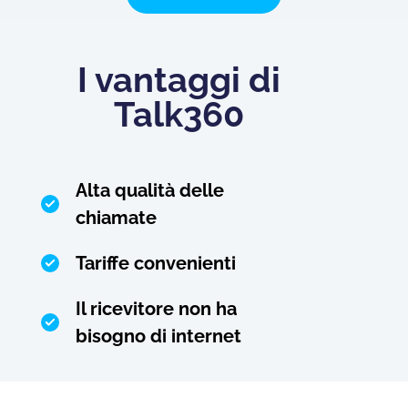
I vantaggi di
Talk360
Alta qualità delle
chiamate
Tariffe convenienti
Il ricevitore non ha
bisogno di internet