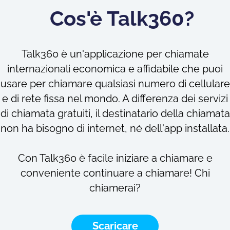
Cos'è Talk360?
Talk360 è un'applicazione per chiamate
internazionali economica e affidabile che puoi
usare per chiamare qualsiasi numero di cellulare
e di rete fissa nel mondo. A differenza dei servizi
di chiamata gratuiti, il destinatario della chiamata
non ha bisogno di internet, né dell'app installata.
Con Talk360 è facile iniziare a chiamare e
conveniente continuare a chiamare! Chi
chiamerai?
Scaricare