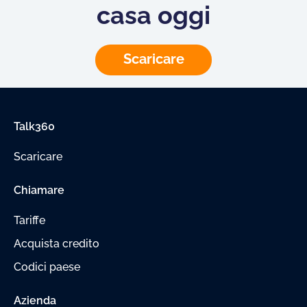
casa oggi
Scaricare
Talk360
Scaricare
Chiamare
Tariffe
Acquista credito
Codici paese
Azienda