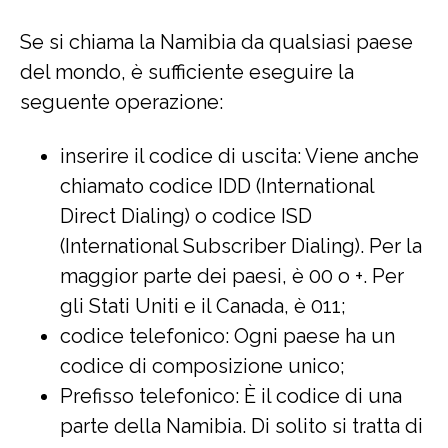
Se si chiama la Namibia da qualsiasi paese
del mondo, è sufficiente eseguire la
seguente operazione:
inserire il codice di uscita: Viene anche
chiamato codice IDD (International
Direct Dialing) o codice ISD
(International Subscriber Dialing). Per la
maggior parte dei paesi, è 00 o +. Per
gli Stati Uniti e il Canada, è 011;
codice telefonico: Ogni paese ha un
codice di composizione unico;
Prefisso telefonico: È il codice di una
parte della Namibia. Di solito si tratta di