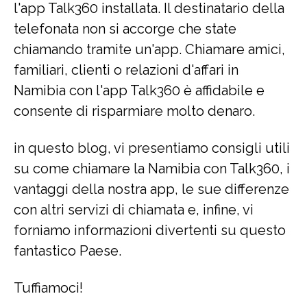
l'app Talk360 installata. Il destinatario della
telefonata non si accorge che state
chiamando tramite un'app. Chiamare amici,
familiari, clienti o relazioni d'affari in
Namibia con l'app Talk360 è affidabile e
consente di risparmiare molto denaro.
in questo blog, vi presentiamo consigli utili
su come chiamare la Namibia con Talk360, i
vantaggi della nostra app, le sue differenze
con altri servizi di chiamata e, infine, vi
forniamo informazioni divertenti su questo
fantastico Paese.
Tuffiamoci!