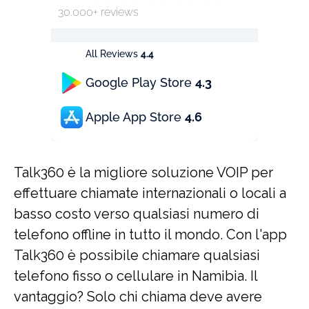
30.000+ reviews
All Reviews
4.4
Google Play Store
4.3
Apple App Store
4.6
Talk360 è la migliore soluzione VOIP per
effettuare chiamate internazionali o locali a
basso costo verso qualsiasi numero di
telefono offline in tutto il mondo. Con l'app
Talk360 è possibile chiamare qualsiasi
telefono fisso o cellulare in Namibia. Il
vantaggio? Solo chi chiama deve avere