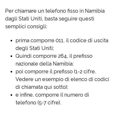
Per chiamare un telefono fisso in Namibia
dagli Stati Uniti, basta seguire questi
semplici consigli:
prima comporre 011, il codice di uscita
degli Stati Uniti;
Quindi comporre 264, il prefisso
nazionale della Namibia;
poi comporre il prefisso (1-2 cifre.
Vedere un esempio di elenco di codici
di chiamata qui sotto);
e infine, comporre il numero di
telefono (5-7 cifre).