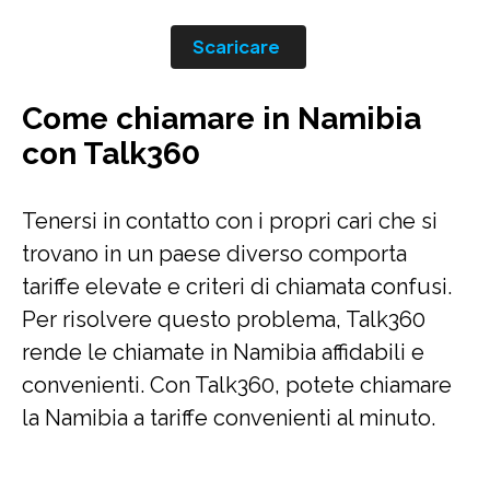
Scaricare
Come chiamare in Namibia
con Talk360
Tenersi in contatto con i propri cari che si
trovano in un paese diverso comporta
tariffe elevate e criteri di chiamata confusi.
Per risolvere questo problema, Talk360
rende le chiamate in Namibia affidabili e
convenienti. Con Talk360, potete chiamare
la Namibia a tariffe convenienti al minuto.