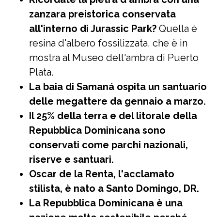
zanzara preistorica conservata
all'interno di Jurassic Park?
Quella è
resina d'albero fossilizzata, che è in
mostra al Museo dell'ambra di Puerto
Plata.
La baia di Samaná ospita un santuario
delle megattere da gennaio a marzo.
Il 25% della terra e del litorale della
Repubblica Dominicana sono
conservati come parchi nazionali,
riserve e santuari.
Oscar de la Renta, l'acclamato
stilista, è nato a Santo Domingo, DR.
La Repubblica Dominicana è una