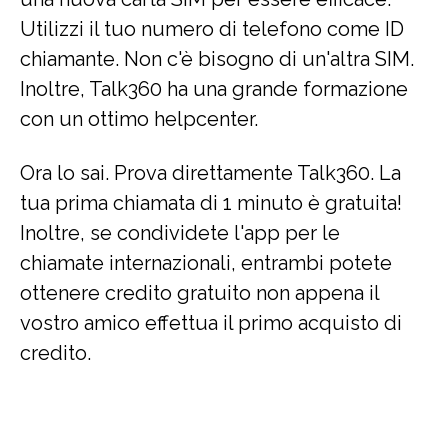
Utilizzi il tuo numero di telefono come ID
chiamante. Non c'è bisogno di un'altra SIM.
Inoltre, Talk360 ha una grande formazione
con un ottimo helpcenter.
Ora lo sai. Prova direttamente Talk360. La
tua prima chiamata di 1 minuto è gratuita!
Inoltre, se condividete l'app per le
chiamate internazionali, entrambi potete
ottenere credito gratuito non appena il
vostro amico effettua il primo acquisto di
credito.