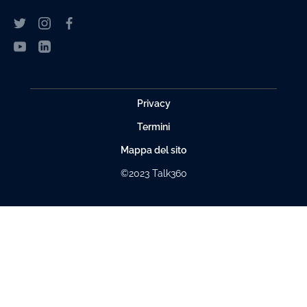
Privacy
Termini
Mappa del sito
©2023 Talk360