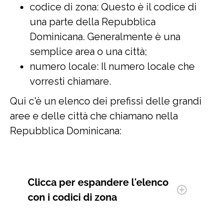
codice di zona: Questo è il codice di
una parte della Repubblica
Dominicana. Generalmente è una
semplice area o una città;
numero locale: Il numero locale che
vorresti chiamare.
Qui c'è un elenco dei prefissi delle grandi
aree e delle città che chiamano nella
Repubblica Dominicana:
Clicca per espandere
l'elenco
con i codici di zona