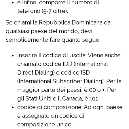
e infine, comporre il numero di
telefono (5-7 cifre).
Se chiami la Repubblica Dominicana da
qualsiasi paese del mondo, devi
semplicemente fare quanto segue:
inserire il codice di uscita: Viene anche
chiamato codice IDD (International
Direct Dialing) o codice ISD
(International Subscriber Dialing). Per la
maggior parte dei paesi, è 00 o +. Per
gli Stati Uniti e il Canada, è 011;
codice di composizione: Ad ogni paese
è assegnato un codice di
composizione unico;