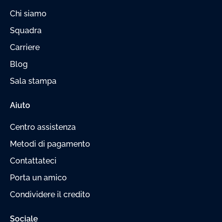
Chi siamo
Squadra
Carriere
Blog
Sala stampa
Aiuto
Centro assistenza
Metodi di pagamento
Contattateci
Porta un amico
Condividere il credito
Sociale