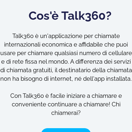
Cos'è Talk360?
Talk360 è un'applicazione per chiamate
internazionali economica e affidabile che puoi
usare per chiamare qualsiasi numero di cellulare
e di rete fissa nel mondo. A differenza dei servizi
di chiamata gratuiti, il destinatario della chiamata
non ha bisogno di internet, né dell'app installata.
Con Talk360 è facile iniziare a chiamare e
conveniente continuare a chiamare! Chi
chiamerai?