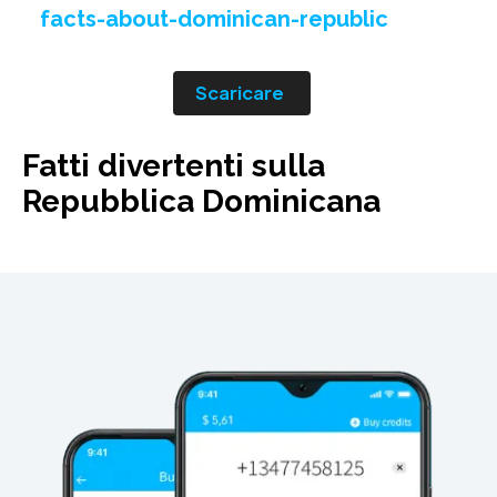
facts-about-dominican-republic
Scaricare
Fatti divertenti sulla
Repubblica Dominicana