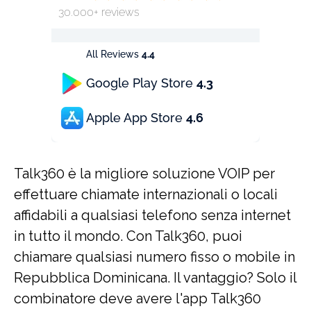
30.000+ reviews
All Reviews
4.4
Google Play Store
4.3
Apple App Store
4.6
Talk360 è la migliore soluzione VOIP per
effettuare chiamate internazionali o locali
affidabili a qualsiasi telefono senza internet
in tutto il mondo. Con Talk360, puoi
chiamare qualsiasi numero fisso o mobile in
Repubblica Dominicana. Il vantaggio? Solo il
combinatore deve avere l'app Talk360