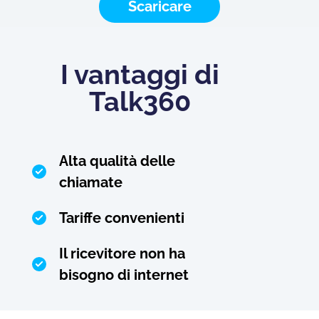
Scaricare
I vantaggi di
Talk360
Alta qualità delle
chiamate
Tariffe convenienti
Il ricevitore non ha
bisogno di internet