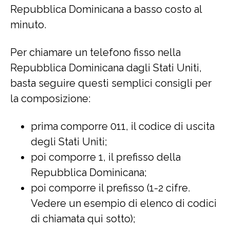
Repubblica Dominicana a basso costo al
minuto.
Per chiamare un telefono fisso nella
Repubblica Dominicana dagli Stati Uniti,
basta seguire questi semplici consigli per
la composizione:
prima comporre 011, il codice di uscita
degli Stati Uniti;
poi comporre 1, il prefisso della
Repubblica Dominicana;
poi comporre il prefisso (1-2 cifre.
Vedere un esempio di elenco di codici
di chiamata qui sotto);