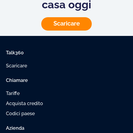
casa oggi
Scaricare
Talk360
Scaricare
Chiamare
Tariffe
Acquista credito
Codici paese
Azienda