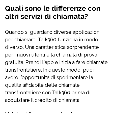
Quali sono le differenze con
altri servizi di chiamata?
Quando si guardano diverse applicazioni
per chiamare, Talk360 funziona in modo
diverso. Una caratteristica sorprendente
per i nuovi utenti è la chiamata di prova
gratuita. Prendi l'app e inizia a fare chiamate
transfrontaliere. In questo modo, puoi
avere l'opportunità di sperimentare la
qualità affidabile delle chiamate
transfrontaliere con Talk360 prima di
acquistare il credito di chiamata.