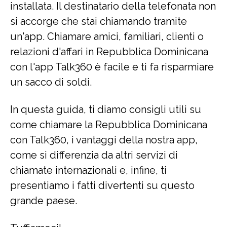
installata. Il destinatario della telefonata non
si accorge che stai chiamando tramite
un'app. Chiamare amici, familiari, clienti o
relazioni d'affari in Repubblica Dominicana
con l'app Talk360 è facile e ti fa risparmiare
un sacco di soldi.
In questa guida, ti diamo consigli utili su
come chiamare la Repubblica Dominicana
con Talk360, i vantaggi della nostra app,
come si differenzia da altri servizi di
chiamate internazionali e, infine, ti
presentiamo i fatti divertenti su questo
grande paese.