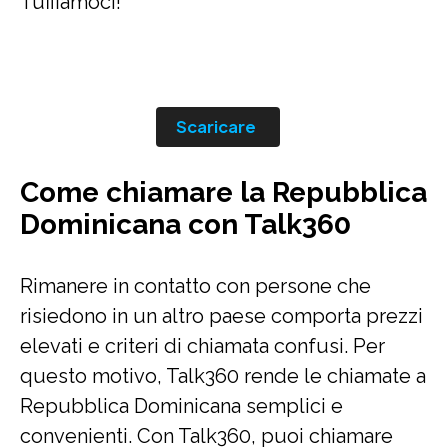
Tuffiamoci!
Scaricare
Come chiamare la Repubblica
Dominicana con Talk360
Rimanere in contatto con persone che
risiedono in un altro paese comporta prezzi
elevati e criteri di chiamata confusi. Per
questo motivo, Talk360 rende le chiamate a
Repubblica Dominicana semplici e
convenienti. Con Talk360, puoi chiamare