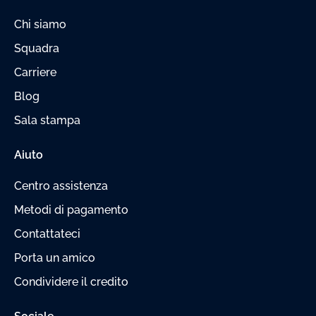
Chi siamo
Squadra
Carriere
Blog
Sala stampa
Aiuto
Centro assistenza
Metodi di pagamento
Contattateci
Porta un amico
Condividere il credito