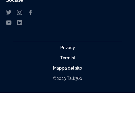
Sociale
Privacy
Termini
Mappa del sito
©2023 Talk360