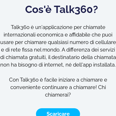
Cos'è Talk360?
Talk360 è un'applicazione per chiamate
internazionali economica e affidabile che puoi
usare per chiamare qualsiasi numero di cellulare
e di rete fissa nel mondo. A differenza dei servizi
di chiamata gratuiti, il destinatario della chiamata
non ha bisogno di internet, né dell'app installata.
Con Talk360 è facile iniziare a chiamare e
conveniente continuare a chiamare! Chi
chiamerai?
Scaricare