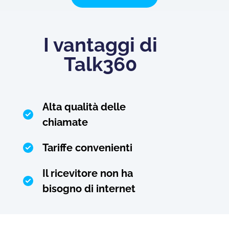
I vantaggi di
Talk360
Alta qualità delle
chiamate
Tariffe convenienti
Il ricevitore non ha
bisogno di internet