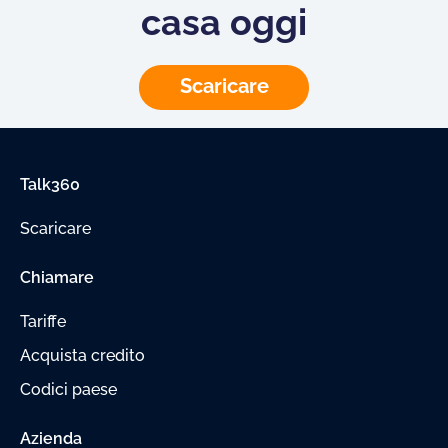
casa oggi
Scaricare
Talk360
Scaricare
Chiamare
Tariffe
Acquista credito
Codici paese
Azienda