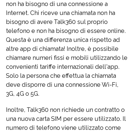
non ha bisogno di una connessione a
Internet. Chi riceve una chiamata non ha
bisogno di avere Talk360 sul proprio
telefono e non ha bisogno di essere online.
Questa è una differenza unica rispetto ad
altre app di chiamata! Inoltre, è possibile
chiamare numeri fissi e mobili utilizzando le
convenienti tariffe internazionali dell'app.
Solo la persona che effettua la chiamata
deve disporre di una connessione Wi-Fi,
3G, 4G o 5G.
Inoltre, Talk360 non richiede un contratto o
una nuova carta SIM per essere utilizzato. Il
numero di telefono viene utilizzato come