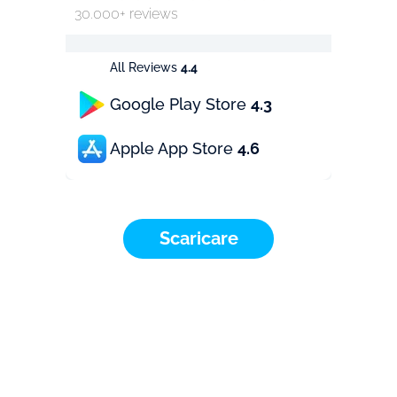
30.000+ reviews
All Reviews
4.4
Google Play Store
4.3
Apple App Store
4.6
Scaricare