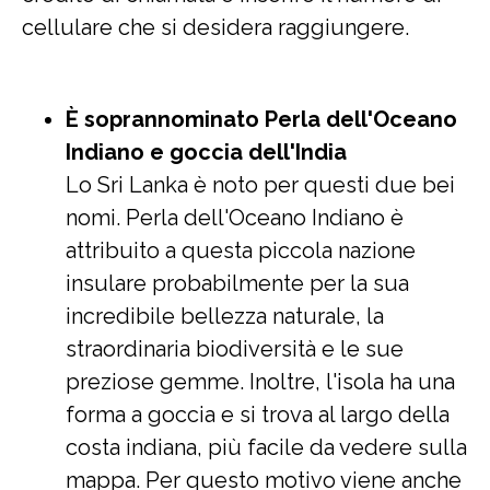
cellulare che si desidera raggiungere.
È soprannominato Perla dell'Oceano
Indiano e goccia dell'India
Lo Sri Lanka è noto per questi due bei
nomi. Perla dell'Oceano Indiano è
attribuito a questa piccola nazione
insulare probabilmente per la sua
incredibile bellezza naturale, la
straordinaria biodiversità e le sue
preziose gemme. Inoltre, l'isola ha una
forma a goccia e si trova al largo della
costa indiana, più facile da vedere sulla
mappa. Per questo motivo viene anche