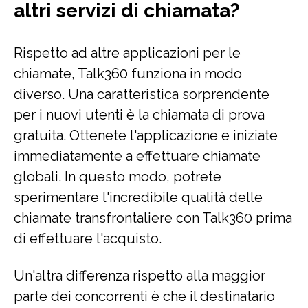
altri servizi di chiamata?
Rispetto ad altre applicazioni per le
chiamate, Talk360 funziona in modo
diverso. Una caratteristica sorprendente
per i nuovi utenti è la chiamata di prova
gratuita. Ottenete l'applicazione e iniziate
immediatamente a effettuare chiamate
globali. In questo modo, potrete
sperimentare l'incredibile qualità delle
chiamate transfrontaliere con Talk360 prima
di effettuare l'acquisto.
Un'altra differenza rispetto alla maggior
parte dei concorrenti è che il destinatario