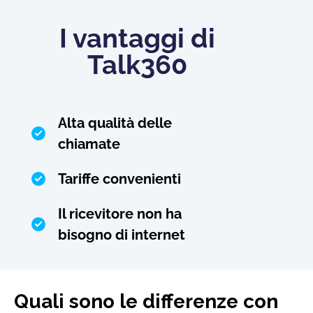
I vantaggi di
Talk360
Alta qualità delle
chiamate
Tariffe convenienti
Il ricevitore non ha
bisogno di internet
Quali sono le differenze con