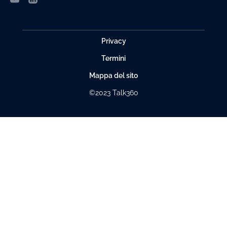
Privacy
Termini
Mappa del sito
©2023 Talk360