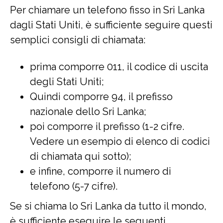
Per chiamare un telefono fisso in Sri Lanka
dagli Stati Uniti, è sufficiente seguire questi
semplici consigli di chiamata:
prima comporre 011, il codice di uscita
degli Stati Uniti;
Quindi comporre 94, il prefisso
nazionale dello Sri Lanka;
poi comporre il prefisso (1-2 cifre.
Vedere un esempio di elenco di codici
di chiamata qui sotto);
e infine, comporre il numero di
telefono (5-7 cifre).
Se si chiama lo Sri Lanka da tutto il mondo,
è sufficiente eseguire le seguenti