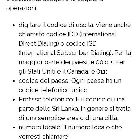
operazioni:
digitare il codice di uscita: Viene anche
chiamato codice IDD (International
Direct Dialing) o codice ISD
(International Subscriber Dialing). Per la
maggior parte dei paesi, è 00 o +. Per
gli Stati Uniti e il Canada, è 011;
codice del paese: Ogni paese ha un
codice telefonico unico;
Prefisso telefonico: È il codice di una
parte dello Sri Lanka. In genere si tratta
di una semplice area o di una città;
numero locale: Il numero locale che
vorresti chiamare.