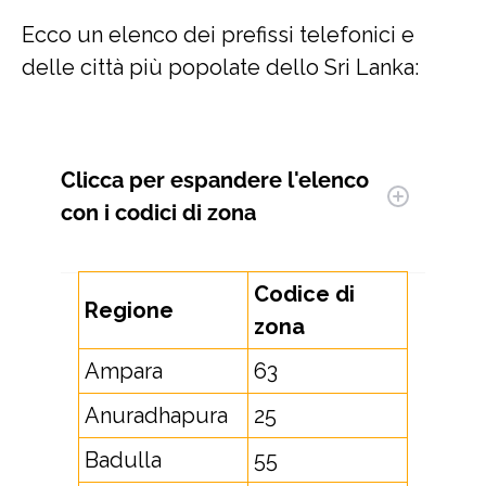
Ecco un elenco dei prefissi telefonici e
delle città più popolate dello Sri Lanka:
Clicca per espandere
l'elenco
con i codici di zona
Codice di
Regione
zona
Ampara
63
Anuradhapura
25
Badulla
55