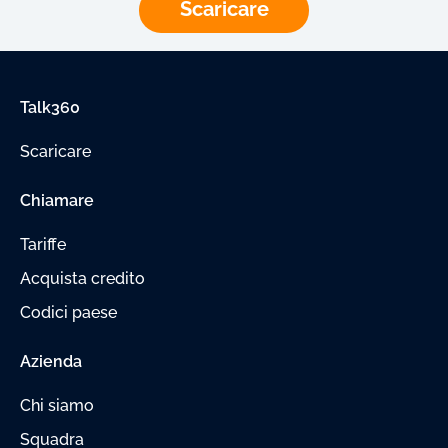
Scaricare
Talk360
Scaricare
Chiamare
Tariffe
Acquista credito
Codici paese
Azienda
Chi siamo
Squadra