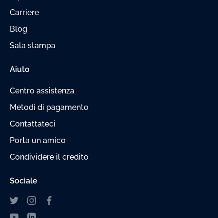
Carriere
Blog
Sala stampa
Aiuto
Centro assistenza
Metodi di pagamento
Contattateci
Porta un amico
Condividere il credito
Sociale