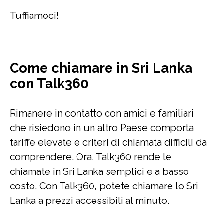
Tuffiamoci!
Come chiamare in Sri Lanka
con Talk360
Rimanere in contatto con amici e familiari
che risiedono in un altro Paese comporta
tariffe elevate e criteri di chiamata difficili da
comprendere. Ora, Talk360 rende le
chiamate in Sri Lanka semplici e a basso
costo. Con Talk360, potete chiamare lo Sri
Lanka a prezzi accessibili al minuto.