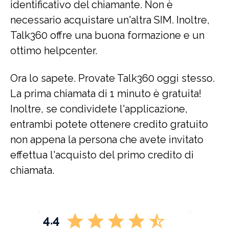
identificativo del chiamante. Non è
necessario acquistare un'altra SIM. Inoltre,
Talk360 offre una buona formazione e un
ottimo helpcenter.
Ora lo sapete. Provate Talk360 oggi stesso.
La prima chiamata di 1 minuto è gratuita!
Inoltre, se condividete l'applicazione,
entrambi potete ottenere credito gratuito
non appena la persona che avete invitato
effettua l'acquisto del primo credito di
chiamata.
4.4