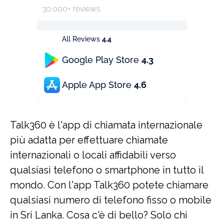
30.000+ reviews
All Reviews
4.4
Google Play Store
4.3
Apple App Store
4.6
Talk360 è l'app di chiamata internazionale
più adatta per effettuare chiamate
internazionali o locali affidabili verso
qualsiasi telefono o smartphone in tutto il
mondo. Con l'app Talk360 potete chiamare
qualsiasi numero di telefono fisso o mobile
in Sri Lanka. Cosa c'è di bello? Solo chi