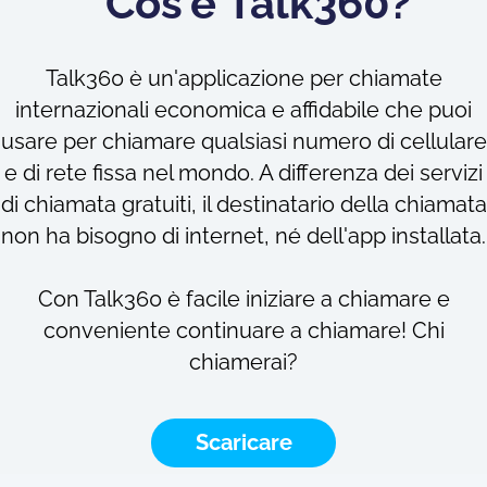
Cos'è Talk360?
Talk360 è un'applicazione per chiamate
internazionali economica e affidabile che puoi
usare per chiamare qualsiasi numero di cellulare
e di rete fissa nel mondo. A differenza dei servizi
di chiamata gratuiti, il destinatario della chiamata
non ha bisogno di internet, né dell'app installata.
Con Talk360 è facile iniziare a chiamare e
conveniente continuare a chiamare! Chi
chiamerai?
Scaricare