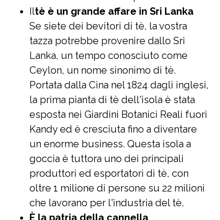
Il
tè è un grande affare in Sri Lanka
Se siete dei bevitori di tè, la vostra
tazza potrebbe provenire dallo Sri
Lanka, un tempo conosciuto come
Ceylon, un nome sinonimo di tè.
Portata dalla Cina nel 1824 dagli inglesi,
la prima pianta di tè dell'isola è stata
esposta nei Giardini Botanici Reali fuori
Kandy ed è cresciuta fino a diventare
un enorme business. Questa isola a
goccia è tuttora uno dei principali
produttori ed esportatori di tè, con
oltre 1 milione di persone su 22 milioni
che lavorano per l'industria del tè.
È la patria della cannella