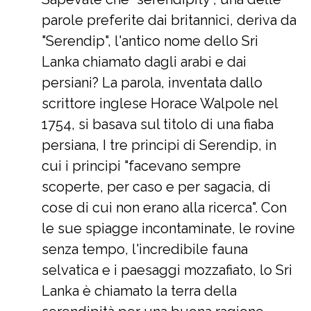
parole preferite dai britannici, deriva da
"Serendip", l'antico nome dello Sri
Lanka chiamato dagli arabi e dai
persiani? La parola, inventata dallo
scrittore inglese Horace Walpole nel
1754, si basava sul titolo di una fiaba
persiana, I tre principi di Serendip, in
cui i principi "facevano sempre
scoperte, per caso e per sagacia, di
cose di cui non erano alla ricerca". Con
le sue spiagge incontaminate, le rovine
senza tempo, l'incredibile fauna
selvatica e i paesaggi mozzafiato, lo Sri
Lanka è chiamato la terra della