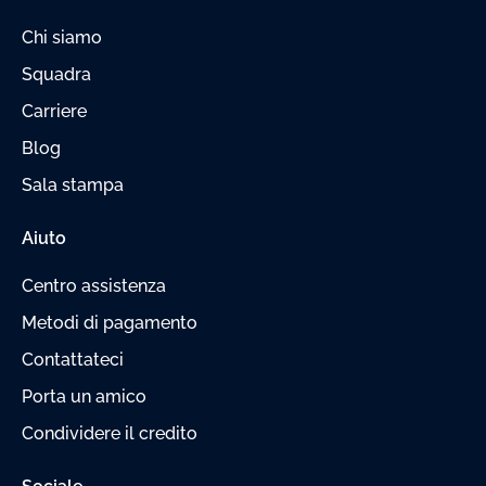
Chi siamo
Squadra
Carriere
Blog
Sala stampa
Aiuto
Centro assistenza
Metodi di pagamento
Contattateci
Porta un amico
Condividere il credito