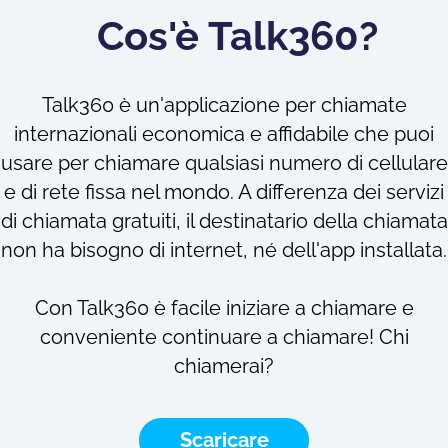
Cos'è Talk360?
Talk360 è un'applicazione per chiamate
internazionali economica e affidabile che puoi
usare per chiamare qualsiasi numero di cellulare
e di rete fissa nel mondo. A differenza dei servizi
di chiamata gratuiti, il destinatario della chiamata
non ha bisogno di internet, né dell'app installata.
Con Talk360 è facile iniziare a chiamare e
conveniente continuare a chiamare! Chi
chiamerai?
Scaricare