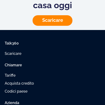
casa oggi
Scaricare
Talk360
Scaricare
Chiamare
Tariffe
Acquista credito
Codici paese
Azienda