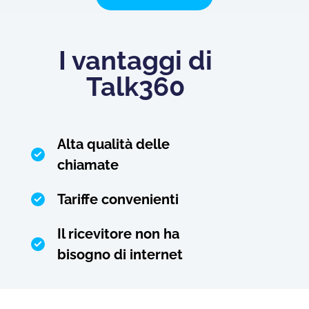
I vantaggi di
Talk360
Alta qualità delle
chiamate
Tariffe convenienti
Il ricevitore non ha
bisogno di internet