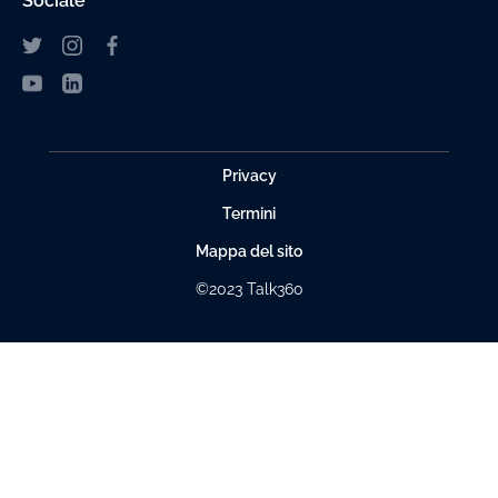
Sociale
Privacy
Termini
Mappa del sito
©2023 Talk360