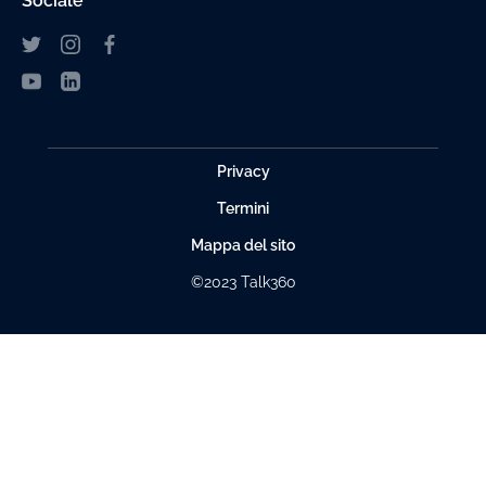
Sociale
Privacy
Termini
Mappa del sito
©2023 Talk360