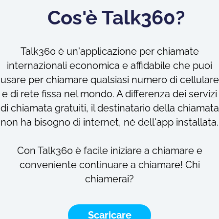
Cos'è Talk360?
Talk360 è un'applicazione per chiamate
internazionali economica e affidabile che puoi
usare per chiamare qualsiasi numero di cellulare
e di rete fissa nel mondo. A differenza dei servizi
di chiamata gratuiti, il destinatario della chiamata
non ha bisogno di internet, né dell'app installata.
Con Talk360 è facile iniziare a chiamare e
conveniente continuare a chiamare! Chi
chiamerai?
Scaricare