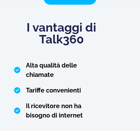
I vantaggi di
Talk360
Alta qualità delle
chiamate
Tariffe convenienti
Il ricevitore non ha
bisogno di internet