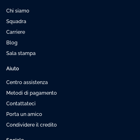
Chi siamo
Squadra
Carriere
Blog
Sala stampa
Aiuto
Centro assistenza
Metodi di pagamento
Contattateci
Porta un amico
Condividere il credito