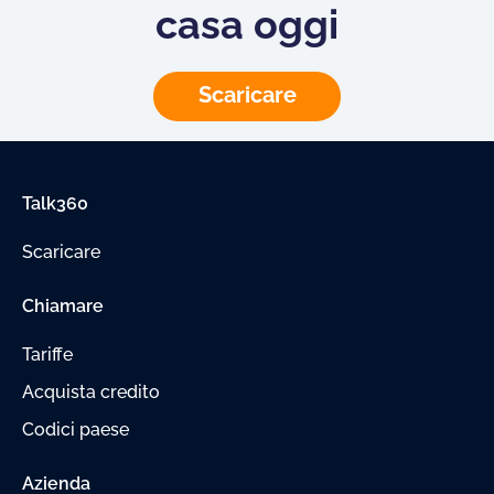
casa oggi
Scaricare
Talk360
Scaricare
Chiamare
Tariffe
Acquista credito
Codici paese
Azienda