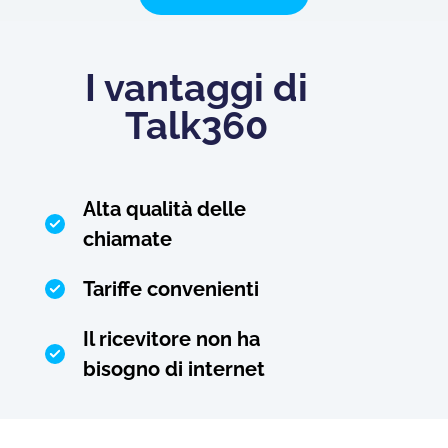
I vantaggi di
Talk360
Alta qualità delle
chiamate
Tariffe convenienti
Il ricevitore non ha
bisogno di internet