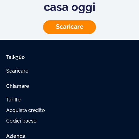
casa oggi
Scaricare
Talk360
Scaricare
Chiamare
Tariffe
Acquista credito
Codici paese
Azienda