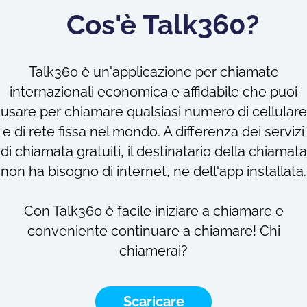
Cos'è Talk360?
Talk360 è un'applicazione per chiamate
internazionali economica e affidabile che puoi
usare per chiamare qualsiasi numero di cellulare
e di rete fissa nel mondo. A differenza dei servizi
di chiamata gratuiti, il destinatario della chiamata
non ha bisogno di internet, né dell'app installata.
Con Talk360 è facile iniziare a chiamare e
conveniente continuare a chiamare! Chi
chiamerai?
Scaricare