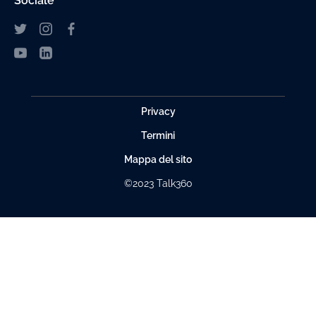
Sociale
Privacy
Termini
Mappa del sito
©2023 Talk360