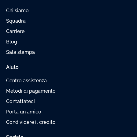
Chi siamo
Squadra
Carriere
Blog
Sala stampa
Aiuto
Centro assistenza
Metodi di pagamento
Contattateci
Porta un amico
Condividere il credito