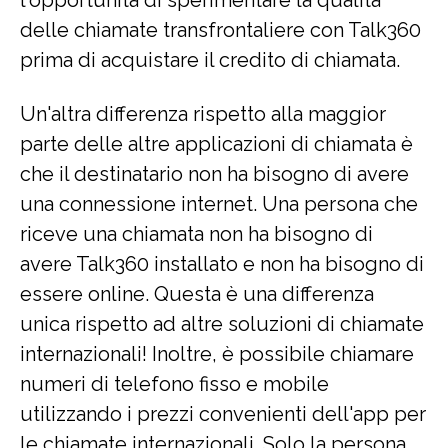
delle chiamate transfrontaliere con Talk360
prima di acquistare il credito di chiamata.
Un'altra differenza rispetto alla maggior
parte delle altre applicazioni di chiamata è
che il destinatario non ha bisogno di avere
una connessione internet. Una persona che
riceve una chiamata non ha bisogno di
avere Talk360 installato e non ha bisogno di
essere online. Questa è una differenza
unica rispetto ad altre soluzioni di chiamate
internazionali! Inoltre, è possibile chiamare
numeri di telefono fisso e mobile
utilizzando i prezzi convenienti dell'app per
le chiamate internazionali. Solo la persona