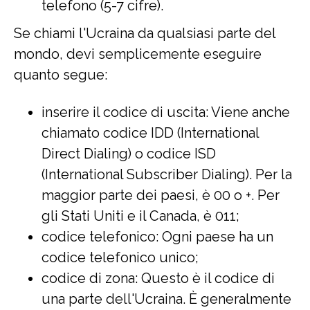
telefono (5-7 cifre).
Se chiami l'Ucraina da qualsiasi parte del
mondo, devi semplicemente eseguire
quanto segue:
inserire il codice di uscita: Viene anche
chiamato codice IDD (International
Direct Dialing) o codice ISD
(International Subscriber Dialing). Per la
maggior parte dei paesi, è 00 o +. Per
gli Stati Uniti e il Canada, è 011;
codice telefonico: Ogni paese ha un
codice telefonico unico;
codice di zona: Questo è il codice di
una parte dell'Ucraina. È generalmente