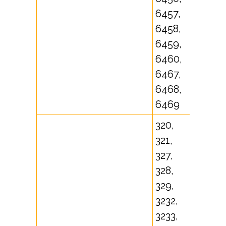
6457,
6458,
6459,
6460,
6467,
6468,
6469
320,
321,
327,
328,
329,
3232,
3233,