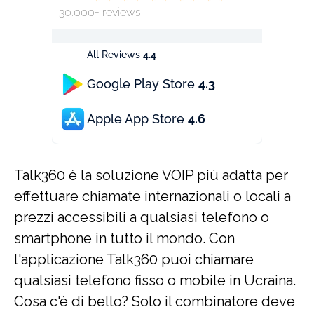
30.000+ reviews
All Reviews
4.4
Google Play Store
4.3
Apple App Store
4.6
Talk360 è la soluzione VOIP più adatta per
effettuare chiamate internazionali o locali a
prezzi accessibili a qualsiasi telefono o
smartphone in tutto il mondo. Con
l'applicazione Talk360 puoi chiamare
qualsiasi telefono fisso o mobile in Ucraina.
Cosa c'è di bello? Solo il combinatore deve