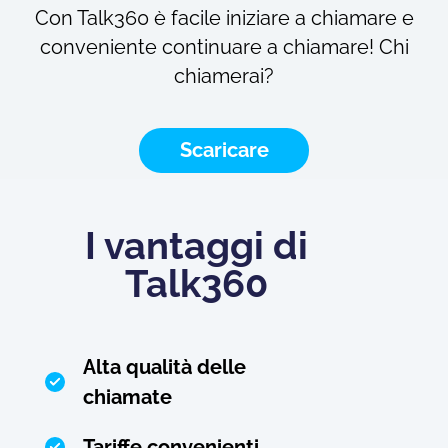
Con Talk360 è facile iniziare a chiamare e
conveniente continuare a chiamare! Chi
chiamerai?
Scaricare
I vantaggi di
Talk360
Alta qualità delle
chiamate
Tariffe convenienti