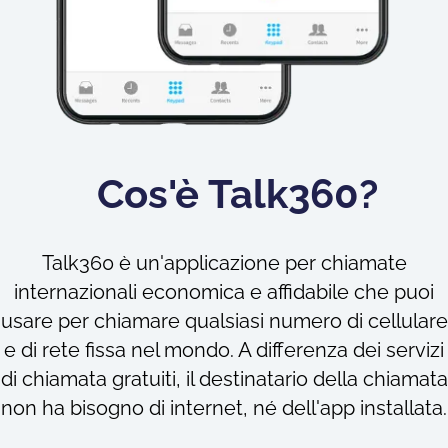
Cos'è Talk360?
Talk360 è un'applicazione per chiamate
internazionali economica e affidabile che puoi
usare per chiamare qualsiasi numero di cellulare
e di rete fissa nel mondo. A differenza dei servizi
di chiamata gratuiti, il destinatario della chiamata
non ha bisogno di internet, né dell'app installata.