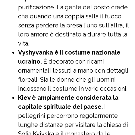
purificazione. La gente del posto crede
che quando una coppia salta il fuoco
senza perdere la presa l'uno sull'altra, il
loro amore è destinato a durare tutta la
vita.
Vyshyvanka è il costume nazionale
ucraino.
È decorato con ricami
ornamentali tessuti a mano con dettagli
floreali. Sia le donne che gli uomini
indossano il costume in varie occasioni.
Kiev è ampiamente considerata la
capitale spirituale del paese
. I
pellegrini percorrono regolarmente
lunghe distanze per visitare la chiesa di
Sofia Kyivska e il monastero dalle