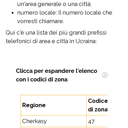
un'area generale o una città;
numero locale: Il numero locale che
vorresti chiamare.
Qui c'è una lista dei più grandi prefissi
telefonici di area e città in Ucraina:
Clicca per espandere
l'elenco
con i codici di zona
Codice
Regione
di zona
Cherkasy
47