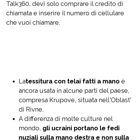
Talk360, devi solo comprare il credito di
chiamata e inserire il numero di cellulare
che vuoi chiamare.
La
tessitura con telai fatti a mano
è
ancora usata in alcune parti del paese,
compresa Krupove, situata nell'Oblast'
di Rivne.
A differenza di molte culture nel
mondo,
gli ucraini portano le fedi
nuziali sulla mano destra e non sulla