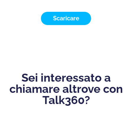
Scaricare
Sei interessato a
chiamare altrove con
Talk360?