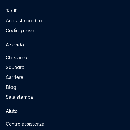
Tariffe
Acquista credito
Codici paese
Azienda
Chi siamo
Squadra
Carriere
Blog
Sala stampa
Aiuto
Centro assistenza