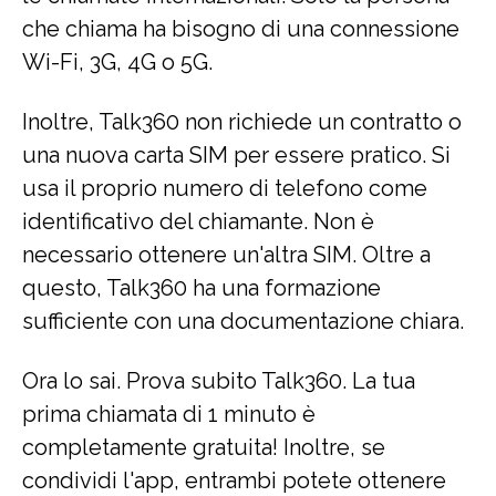
che chiama ha bisogno di una connessione
Wi-Fi, 3G, 4G o 5G.
Inoltre, Talk360 non richiede un contratto o
una nuova carta SIM per essere pratico. Si
usa il proprio numero di telefono come
identificativo del chiamante. Non è
necessario ottenere un'altra SIM. Oltre a
questo, Talk360 ha una formazione
sufficiente con una documentazione chiara.
Ora lo sai. Prova subito Talk360. La tua
prima chiamata di 1 minuto è
completamente gratuita! Inoltre, se
condividi l'app, entrambi potete ottenere