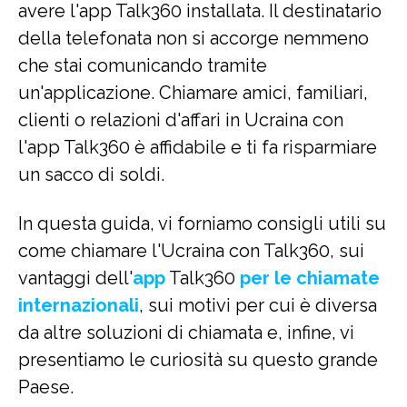
avere l'app Talk360 installata. Il destinatario
della telefonata non si accorge nemmeno
che stai comunicando tramite
un'applicazione. Chiamare amici, familiari,
clienti o relazioni d'affari in Ucraina con
l'app Talk360 è affidabile e ti fa risparmiare
un sacco di soldi.
In questa guida, vi forniamo consigli utili su
come chiamare l'Ucraina con Talk360, sui
vantaggi dell'
app
Talk360
per le chiamate
internazionali
, sui motivi per cui è diversa
da altre soluzioni di chiamata e, infine, vi
presentiamo le curiosità su questo grande
Paese.