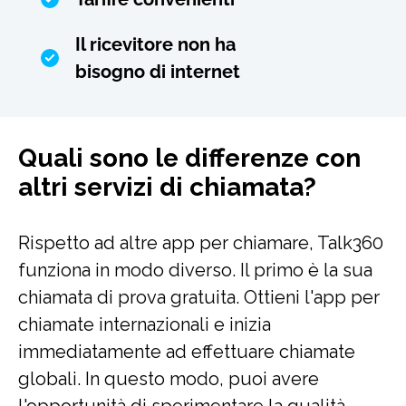
Il ricevitore non ha
bisogno di internet
Quali sono le differenze con
altri servizi di chiamata?
Rispetto ad altre app per chiamare, Talk360
funziona in modo diverso. Il primo è la sua
chiamata di prova gratuita. Ottieni l'app per
chiamate internazionali e inizia
immediatamente ad effettuare chiamate
globali. In questo modo, puoi avere
l'opportunità di sperimentare la qualità