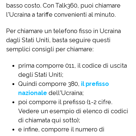
basso costo. Con Talk360, puoi chiamare
l'Ucraina a tariffe convenienti al minuto.
Per chiamare un telefono fisso in Ucraina
dagli Stati Uniti, basta seguire questi
semplici consigli per chiamare:
prima comporre 011, il codice di uscita
degli Stati Uniti;
Quindi comporre 380,
il prefisso
nazionale
dell'Ucraina;
poi comporre il prefisso (1-2 cifre.
Vedere un esempio di elenco di codici
di chiamata qui sotto);
e infine, comporre il numero di