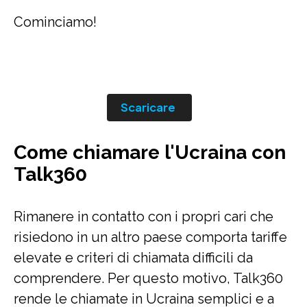
Cominciamo!
Scaricare
Come chiamare l'Ucraina con
Talk360
Rimanere in contatto con i propri cari che
risiedono in un altro paese comporta tariffe
elevate e criteri di chiamata difficili da
comprendere. Per questo motivo, Talk360
rende le chiamate in Ucraina semplici e a