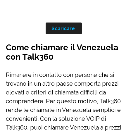
Scaricare
Come chiamare il Venezuela
con Talk360
Rimanere in contatto con persone che si
trovano in un altro paese comporta prezzi
elevati e criteri di chiamata difficili da
comprendere. Per questo motivo, Talk360
rende le chiamate in Venezuela semplici e
convenienti. Con la soluzione VOIP di
Talk360, puoi chiamare Venezuela a prezzi