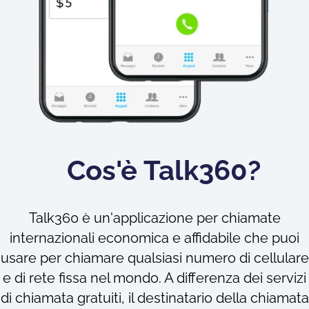
Cos'è Talk360?
Talk360 è un'applicazione per chiamate
internazionali economica e affidabile che puoi
usare per chiamare qualsiasi numero di cellulare
e di rete fissa nel mondo. A differenza dei servizi
di chiamata gratuiti, il destinatario della chiamata