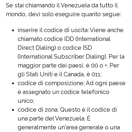
Se stai chiamando il Venezuela da tutto il
mondo, devi solo eseguire quanto segue:
inserire il codice di uscita: Viene anche
chiamato codice IDD (International
Direct Dialing) o codice ISD
(International Subscriber Dialing). Per la
maggior parte dei paesi, è 00 o +. Per
gli Stati Uniti e il Canada, è 011;
codice di composizione: Ad ogni paese
è assegnato un codice telefonico
unico;
codice di zona: Questo è il codice di
una parte del Venezuela. È
generalmente un'area generale o una