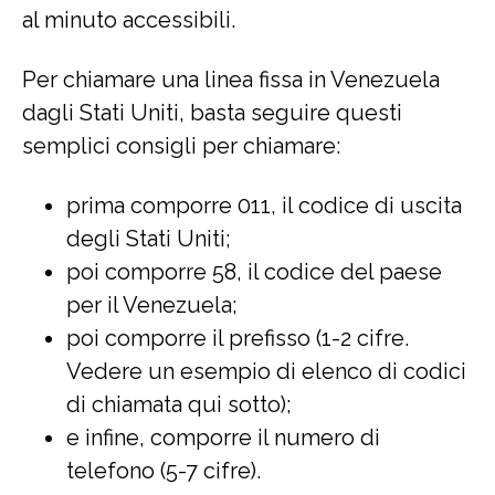
al minuto accessibili.
Per chiamare una linea fissa in Venezuela
dagli Stati Uniti, basta seguire questi
semplici consigli per chiamare:
prima comporre 011, il codice di uscita
degli Stati Uniti;
poi comporre 58, il codice del paese
per il Venezuela;
poi comporre il prefisso (1-2 cifre.
Vedere un esempio di elenco di codici
di chiamata qui sotto);
e infine, comporre il numero di
telefono (5-7 cifre).